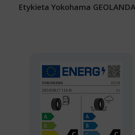
Etykieta Yokohama GEOLANDA