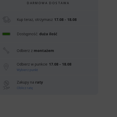
DARMOWA DOSTAWA
Kup teraz, otrzymasz
17.08 - 18.08
Dostępność:
duża ilość
Odbierz z
montażem
Odbierz w punkcie
17.08 - 18.08
Wybierz punkt
Zakupy na
raty
Oblicz ratę