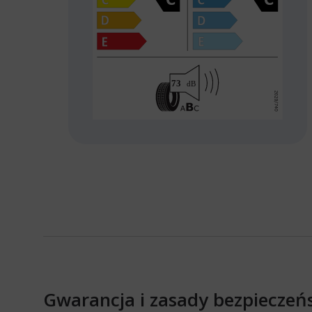
Gwarancja i zasady bezpieczeń