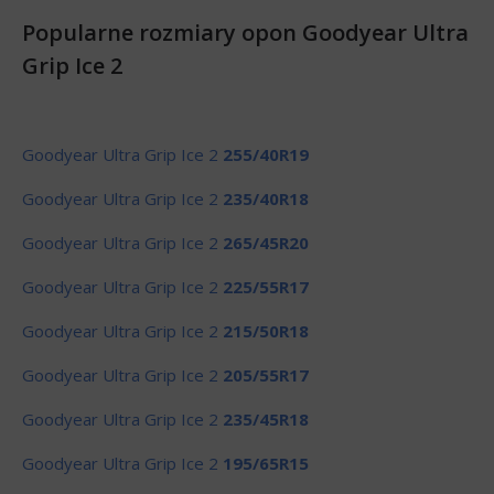
Popularne rozmiary opon Goodyear Ultra
Grip Ice 2
Goodyear Ultra Grip Ice 2
255/40R19
Goodyear Ultra Grip Ice 2
235/40R18
Goodyear Ultra Grip Ice 2
265/45R20
Goodyear Ultra Grip Ice 2
225/55R17
Goodyear Ultra Grip Ice 2
215/50R18
Goodyear Ultra Grip Ice 2
205/55R17
Goodyear Ultra Grip Ice 2
235/45R18
Goodyear Ultra Grip Ice 2
195/65R15