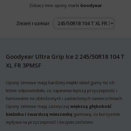
Zobacz inne opony marki
Goodyear
Zmień rozmiar
Goodyear Ultra Grip Ice 2 245/50R18 104 T
XL FR 3PMSF
Opony zimowe mają bardziej miękki skład gumy niż ich
letnie odpowiedniki, co zapewnia lepszą przyczepność i
hamowanie na oblodzonych i zaśnieżonych nawierzchniach.
Opony zimowe mają zazwyczaj
większą głębokość
bieżnika i twardszą mieszankę
gumową, co korzystnie
wpływa na przyczepność i bezpieczeństwo.