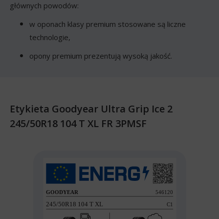
głównych powodów:
w oponach klasy premium stosowane są liczne
technologie,
opony premium prezentują wysoką jakość.
Etykieta Goodyear Ultra Grip Ice 2
245/50R18 104 T XL FR 3PMSF