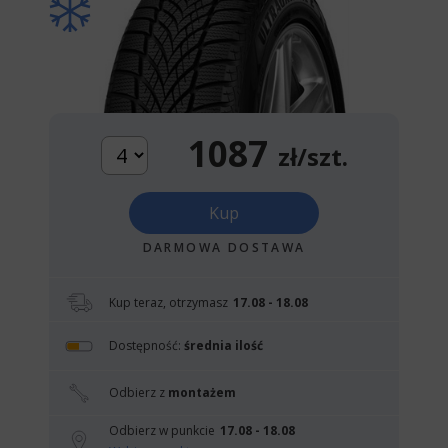
1087
zł/szt.
Kup
DARMOWA DOSTAWA
Kup teraz, otrzymasz
17.08 - 18.08
Dostępność:
średnia ilość
Odbierz z
montażem
Odbierz w punkcie
17.08 - 18.08