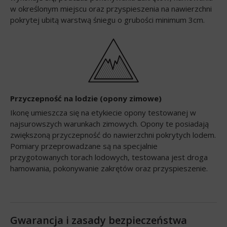
w określonym miejscu oraz przyspieszenia na nawierzchni
pokrytej ubitą warstwą śniegu o grubości minimum 3cm.
Przyczepność na lodzie (opony zimowe)
Ikonę umieszcza się na etykiecie opony testowanej w
najsurowszych warunkach zimowych. Opony te posiadają
zwiększoną przyczepność do nawierzchni pokrytych lodem.
Pomiary przeprowadzane są na specjalnie
przygotowanych torach lodowych, testowana jest droga
hamowania, pokonywanie zakrętów oraz przyspieszenie.
Gwarancja i zasady bezpieczeństwa