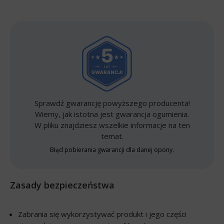
Sprawdź gwarancję powyższego producenta!
Wiemy, jak istotna jest gwarancja ogumienia.
W pliku znajdziesz wszelkie informacje na ten
temat.
Błąd pobierania gwarancji dla danej opony.
Zasady bezpieczeństwa
Zabrania się wykorzystywać produkt i jego części