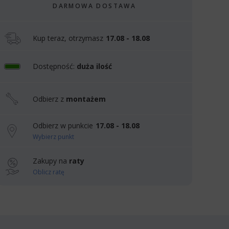
DARMOWA DOSTAWA
Kup teraz, otrzymasz
17.08 - 18.08
Dostępność:
duża ilość
Odbierz z
montażem
Odbierz w punkcie
17.08 - 18.08
Wybierz punkt
Zakupy na
raty
Oblicz ratę