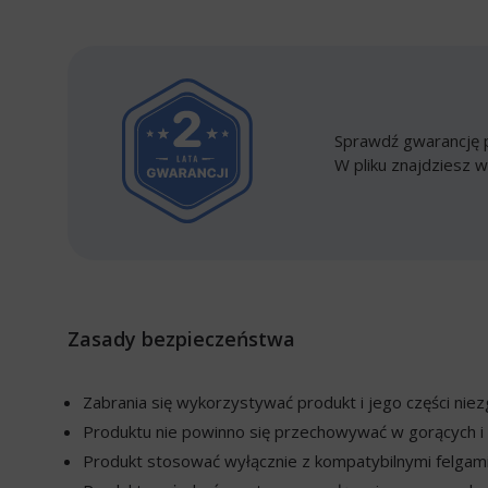
Sprawdź gwarancję p
W pliku znajdziesz w
Zasady bezpieczeństwa
Zabrania się wykorzystywać produkt i jego części ni
Produktu nie powinno się przechowywać w gorących i 
Produkt stosować wyłącznie z kompatybilnymi felgami