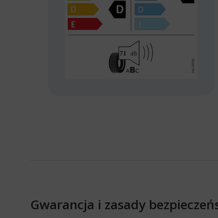
Gwarancja i zasady bezpieczeń