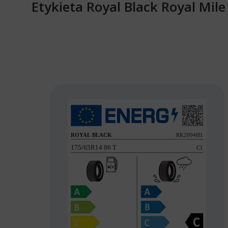
Etykieta Royal Black Royal Mil