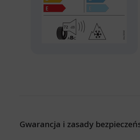
Gwarancja i zasady bezpieczeń