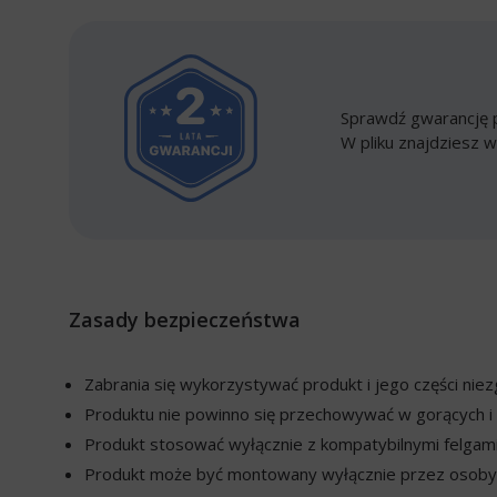
Sprawdź gwarancję p
W pliku znajdziesz w
Zasady bezpieczeństwa
Zabrania się wykorzystywać produkt i jego części ni
Produktu nie powinno się przechowywać w gorących i 
Produkt stosować wyłącznie z kompatybilnymi felgami
Produkt może być montowany wyłącznie przez osoby w