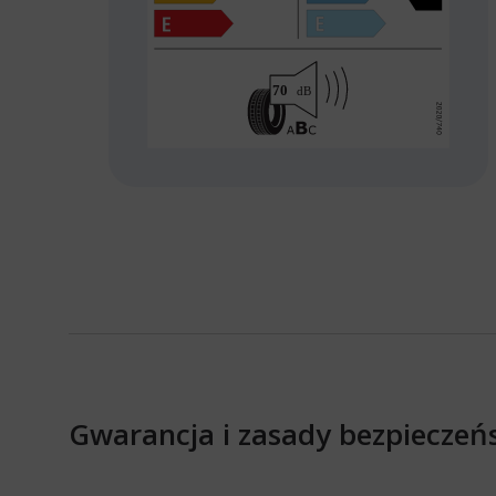
Gwarancja i zasady bezpieczeń