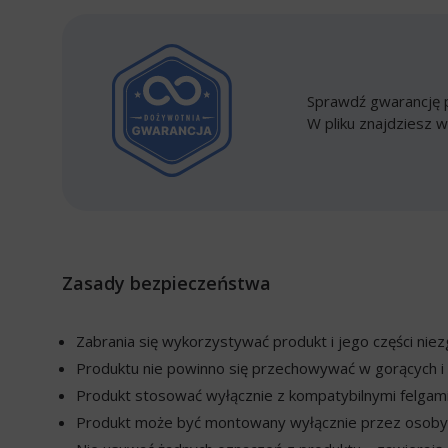
Sprawdź gwarancję p
W pliku znajdziesz w
Zasady bezpieczeństwa
Zabrania się wykorzystywać produkt i jego części ni
Produktu nie powinno się przechowywać w gorących i 
Produkt stosować wyłącznie z kompatybilnymi felgami
Produkt może być montowany wyłącznie przez osoby w