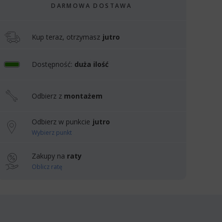
DARMOWA DOSTAWA
Kup teraz, otrzymasz
jutro
Dostępność:
duża ilość
Odbierz z
montażem
Odbierz w punkcie
jutro
Wybierz punkt
Zakupy na
raty
Oblicz ratę