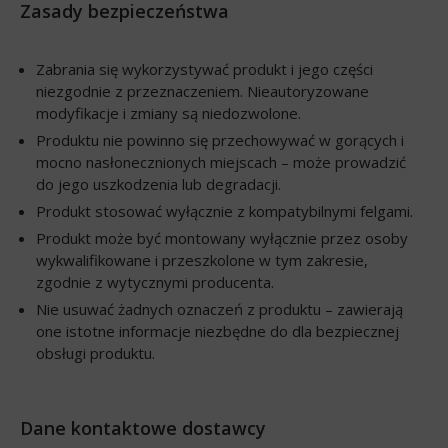
Zasady bezpieczeństwa
Zabrania się wykorzystywać produkt i jego części
niezgodnie z przeznaczeniem. Nieautoryzowane
modyfikacje i zmiany są niedozwolone.
Produktu nie powinno się przechowywać w gorących i
mocno nasłonecznionych miejscach – może prowadzić
do jego uszkodzenia lub degradacji.
Produkt stosować wyłącznie z kompatybilnymi felgami.
Produkt może być montowany wyłącznie przez osoby
wykwalifikowane i przeszkolone w tym zakresie,
zgodnie z wytycznymi producenta.
Nie usuwać żadnych oznaczeń z produktu – zawierają
one istotne informacje niezbędne do dla bezpiecznej
obsługi produktu.
Dane kontaktowe dostawcy