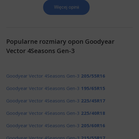
Więcej opinii
Popularne rozmiary opon Goodyear
Vector 4Seasons Gen-3
Goodyear Vector 4Seasons Gen-3
205/55R16
Goodyear Vector 4Seasons Gen-3
195/65R15
Goodyear Vector 4Seasons Gen-3
225/45R17
Goodyear Vector 4Seasons Gen-3
225/40R18
Goodyear Vector 4Seasons Gen-3
205/60R16
Goodyear Vector 4Seasons Gen-3
215/55R17