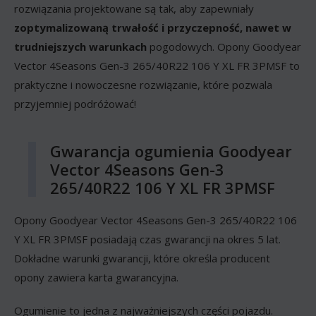
rozwiązania projektowane są tak, aby zapewniały
zoptymalizowaną trwałość i przyczepność, nawet w
trudniejszych warunkach
pogodowych. Opony Goodyear
Vector 4Seasons Gen-3 265/40R22 106 Y XL FR 3PMSF to
praktyczne i nowoczesne rozwiązanie, które pozwala
przyjemniej podróżować!
Gwarancja ogumienia Goodyear
Vector 4Seasons Gen-3
265/40R22 106 Y XL FR 3PMSF
Opony Goodyear Vector 4Seasons Gen-3 265/40R22 106
Y XL FR 3PMSF posiadają czas gwarancji na okres 5 lat.
Dokładne warunki gwarancji, które określa producent
opony zawiera karta gwarancyjna.
Ogumienie to jedna z najważniejszych części pojazdu.