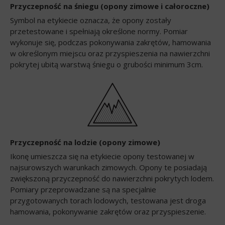
Przyczepność na śniegu (opony zimowe i całoroczne)
Symbol na etykiecie oznacza, że opony zostały
przetestowane i spełniają określone normy. Pomiar
wykonuje się, podczas pokonywania zakrętów, hamowania
w określonym miejscu oraz przyspieszenia na nawierzchni
pokrytej ubitą warstwą śniegu o grubości minimum 3cm.
Przyczepność na lodzie (opony zimowe)
Ikonę umieszcza się na etykiecie opony testowanej w
najsurowszych warunkach zimowych. Opony te posiadają
zwiększoną przyczepność do nawierzchni pokrytych lodem.
Pomiary przeprowadzane są na specjalnie
przygotowanych torach lodowych, testowana jest droga
hamowania, pokonywanie zakrętów oraz przyspieszenie.