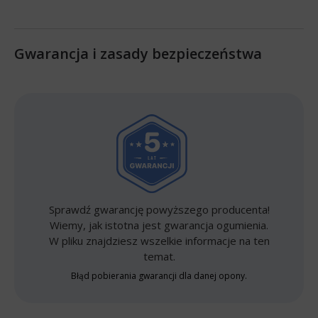
Gwarancja i zasady bezpieczeństwa
Sprawdź gwarancję powyższego producenta!
Wiemy, jak istotna jest gwarancja ogumienia.
W pliku znajdziesz wszelkie informacje na ten
temat.
Błąd pobierania gwarancji dla danej opony.