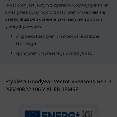
Jakość opon jest jednym z czynników wpływających na ich
okres gwarancyjny. Opony z klasy premium
cechują się
często dłuższym okresem gwarancyjnym
z dwóch
głównych powodów:
w oponach klasy premium stosowane są liczne
technologie,
opony premium prezentują wysoką jakość.
Etykieta Goodyear Vector 4Seasons Gen-3
265/40R22 106 Y XL FR 3PMSF