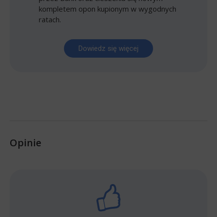
kompletem opon kupionym w wygodnych
ratach.
Dowiedz się więcej
Opinie