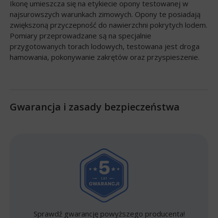
Ikonę umieszcza się na etykiecie opony testowanej w
najsurowszych warunkach zimowych. Opony te posiadają
zwiększoną przyczepność do nawierzchni pokrytych lodem.
Pomiary przeprowadzane są na specjalnie
przygotowanych torach lodowych, testowana jest droga
hamowania, pokonywanie zakrętów oraz przyspieszenie.
Gwarancja i zasady bezpieczeństwa
Sprawdź gwarancję powyższego producenta!