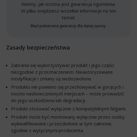
Wiemy, jak istotna jest gwarancja ogumienia.
W pliku znajdziesz wszelkie informacje na ten
temat.
Błąd pobierania gwarancji dla danej opony.
Zasady bezpieczeństwa
Zabrania się wykorzystywać produkt i jego części
niezgodnie z przeznaczeniem. Nieautoryzowane
modyfikacje i zmiany są niedozwolone.
Produktu nie powinno się przechowywać w gorących i
mocno nasłonecznionych miejscach – może prowadzić
do jego uszkodzenia lub degradacji.
Produkt stosować wyłącznie z kompatybilnymi felgami.
Produkt może być montowany wyłącznie przez osoby
wykwalifikowane i przeszkolone w tym zakresie,
zgodnie z wytycznymi producenta.