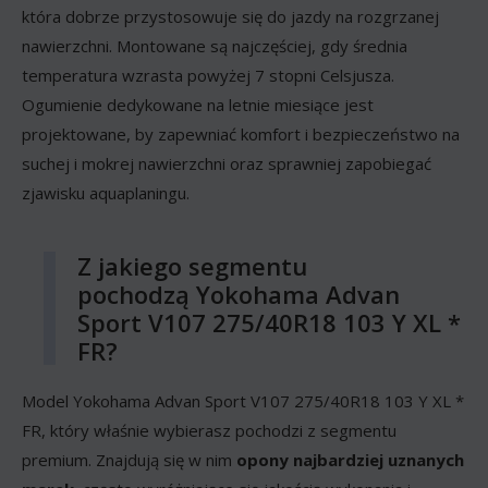
która dobrze przystosowuje się do jazdy na rozgrzanej
nawierzchni. Montowane są najczęściej, gdy średnia
temperatura wzrasta powyżej 7 stopni Celsjusza.
Ogumienie dedykowane na letnie miesiące jest
projektowane, by zapewniać komfort i bezpieczeństwo na
suchej i mokrej nawierzchni oraz sprawniej zapobiegać
zjawisku aquaplaningu.
Z jakiego segmentu
pochodzą Yokohama Advan
Sport V107 275/40R18 103 Y XL *
FR?
Model Yokohama Advan Sport V107 275/40R18 103 Y XL *
FR, który właśnie wybierasz pochodzi z segmentu
premium. Znajdują się w nim
opony najbardziej uznanych