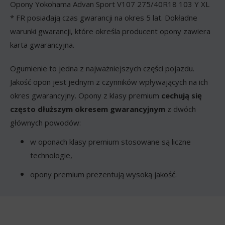
Opony Yokohama Advan Sport V107 275/40R18 103 Y XL
* FR posiadają czas gwarancji na okres 5 lat. Dokładne
warunki gwarancji, które określa producent opony zawiera
karta gwarancyjna.
Ogumienie to jedna z najważniejszych części pojazdu.
Jakość opon jest jednym z czynników wpływających na ich
okres gwarancyjny. Opony z klasy premium
cechują się
często dłuższym okresem gwarancyjnym
z dwóch
głównych powodów:
w oponach klasy premium stosowane są liczne
technologie,
opony premium prezentują wysoką jakość.