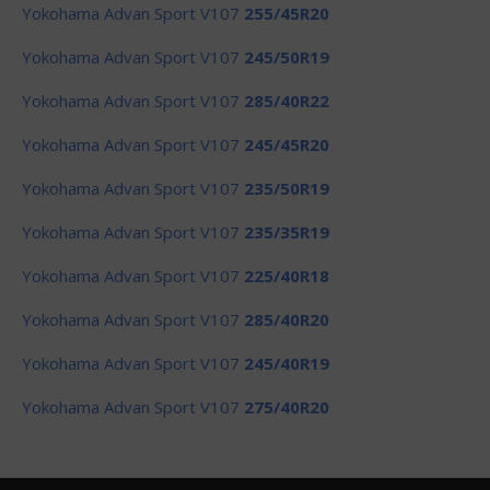
Yokohama Advan Sport V107
255/45R20
Yokohama Advan Sport V107
245/50R19
Yokohama Advan Sport V107
285/40R22
Yokohama Advan Sport V107
245/45R20
Yokohama Advan Sport V107
235/50R19
Yokohama Advan Sport V107
235/35R19
Yokohama Advan Sport V107
225/40R18
Yokohama Advan Sport V107
285/40R20
Yokohama Advan Sport V107
245/40R19
Yokohama Advan Sport V107
275/40R20