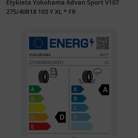
Etykieta Yokohama Advan Sport V107
275/40R18 103 Y XL * FR