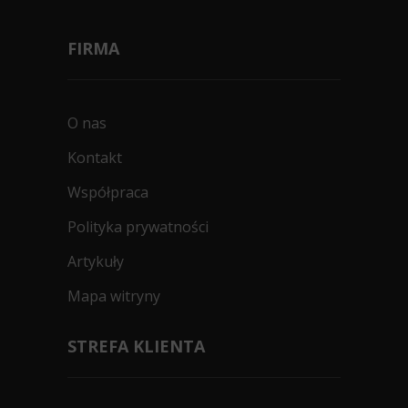
FIRMA
O nas
Kontakt
Współpraca
Polityka prywatności
Artykuły
Mapa witryny
STREFA KLIENTA