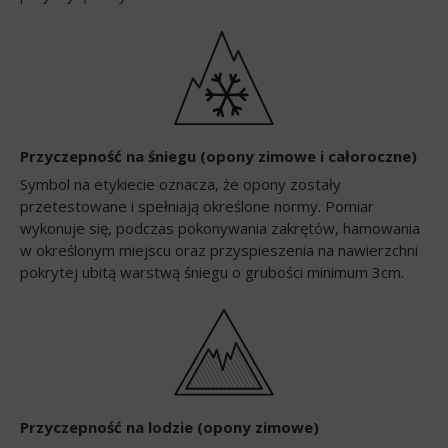
Przyczepność na śniegu (opony zimowe i całoroczne)
Symbol na etykiecie oznacza, że opony zostały
przetestowane i spełniają określone normy. Pomiar
wykonuje się, podczas pokonywania zakrętów, hamowania
w określonym miejscu oraz przyspieszenia na nawierzchni
pokrytej ubitą warstwą śniegu o grubości minimum 3cm.
Przyczepność na lodzie (opony zimowe)