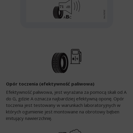
Opór toczenia (efektywność paliwowa)
Efektywność paliwowa, jest wyrażana za pomocą skali od A
do G, gdzie A oznacza najbardziej efektywną oponę. Opór
toczenia jest testowany w warunkach laboratoryjnych w
których ogumienie jest montowane na obrotowy bęben
imitujący nawierzchnię.