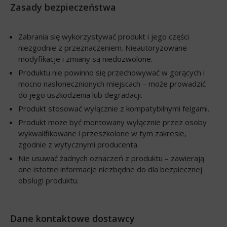
Zasady bezpieczeństwa
Zabrania się wykorzystywać produkt i jego części
niezgodnie z przeznaczeniem. Nieautoryzowane
modyfikacje i zmiany są niedozwolone.
Produktu nie powinno się przechowywać w gorących i
mocno nasłonecznionych miejscach – może prowadzić
do jego uszkodzenia lub degradacji.
Produkt stosować wyłącznie z kompatybilnymi felgami.
Produkt może być montowany wyłącznie przez osoby
wykwalifikowane i przeszkolone w tym zakresie,
zgodnie z wytycznymi producenta.
Nie usuwać żadnych oznaczeń z produktu – zawierają
one istotne informacje niezbędne do dla bezpiecznej
obsługi produktu.
Dane kontaktowe dostawcy