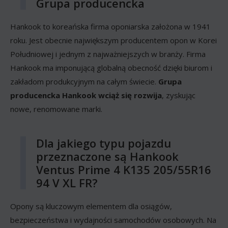
Grupa producencka
Hankook to koreańska firma oponiarska założona w 1941
roku. Jest obecnie największym producentem opon w Korei
Południowej i jednym z najważniejszych w branży. Firma
Hankook ma imponującą globalną obecność dzięki biurom i
zakładom produkcyjnym na całym świecie.
Grupa
producencka Hankook wciąż się rozwija
, zyskując
nowe, renomowane marki.
Dla jakiego typu pojazdu
przeznaczone są Hankook
Ventus Prime 4 K135 205/55R16
94 V XL FR?
Opony są kluczowym elementem dla osiągów,
bezpieczeństwa i wydajności samochodów osobowych. Na