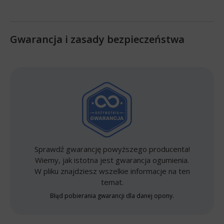
Gwarancja i zasady bezpieczeństwa
Sprawdź gwarancję powyższego producenta!
Wiemy, jak istotna jest gwarancja ogumienia.
W pliku znajdziesz wszelkie informacje na ten
temat.
Błąd pobierania gwarancji dla danej opony.