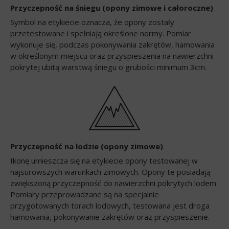
Przyczepność na śniegu (opony zimowe i całoroczne)
Symbol na etykiecie oznacza, że opony zostały
przetestowane i spełniają określone normy. Pomiar
wykonuje się, podczas pokonywania zakrętów, hamowania
w określonym miejscu oraz przyspieszenia na nawierzchni
pokrytej ubitą warstwą śniegu o grubości minimum 3cm.
Przyczepność na lodzie (opony zimowe)
Ikonę umieszcza się na etykiecie opony testowanej w
najsurowszych warunkach zimowych. Opony te posiadają
zwiększoną przyczepność do nawierzchni pokrytych lodem.
Pomiary przeprowadzane są na specjalnie
przygotowanych torach lodowych, testowana jest droga
hamowania, pokonywanie zakrętów oraz przyspieszenie.