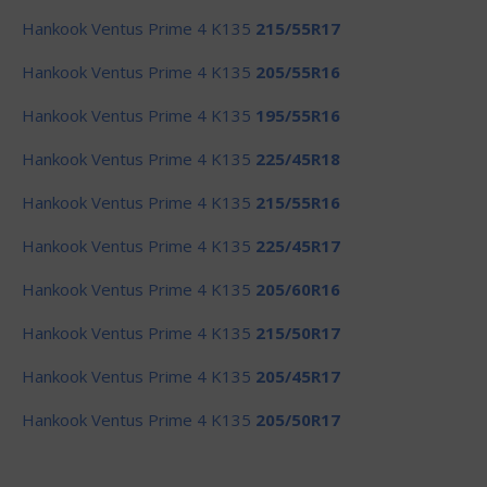
Hankook Ventus Prime 4 K135
215/55R17
Hankook Ventus Prime 4 K135
205/55R16
Hankook Ventus Prime 4 K135
195/55R16
Hankook Ventus Prime 4 K135
225/45R18
Hankook Ventus Prime 4 K135
215/55R16
Hankook Ventus Prime 4 K135
225/45R17
Hankook Ventus Prime 4 K135
205/60R16
Hankook Ventus Prime 4 K135
215/50R17
Hankook Ventus Prime 4 K135
205/45R17
Hankook Ventus Prime 4 K135
205/50R17