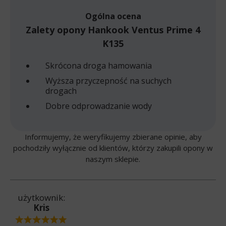
Ogólna ocena
Zalety opony Hankook Ventus Prime 4
K135
Skrócona droga hamowania
Wyższa przyczepność na suchych
drogach
Dobre odprowadzanie wody
Informujemy, że weryfikujemy zbierane opinie, aby
pochodziły wyłącznie od klientów, którzy zakupili opony w
naszym sklepie.
użytkownik:
Kris