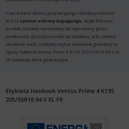
Czas trwania okresu gwarancyjnego określa producent.
Jest to
system ochrony kupującego
, dzięki któremu
produkt zostanie wymieniony lub naprawiony przez
producenta, dystrybutora lub sprzedawcę, jeśli zawiera
określone wady. Dokładny wykaz warunków gwarancji na
opony Hankook Ventus Prime 4 K135 205/55R16 94 V XL
FR wskazuje karta gwarancyjna.
Etykieta Hankook Ventus Prime 4 K135
205/55R16 94 V XL FR