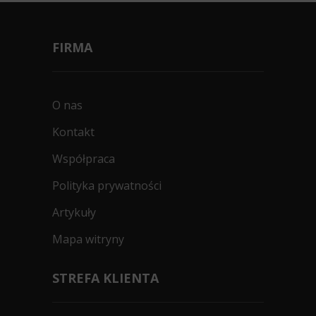
FIRMA
O nas
Kontakt
Współpraca
Polityka prywatności
Artykuły
Mapa witryny
STREFA KLIENTA