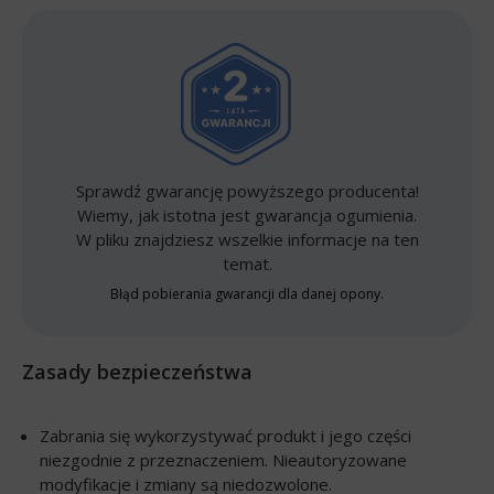
Sprawdź gwarancję powyższego producenta!
Wiemy, jak istotna jest gwarancja ogumienia.
W pliku znajdziesz wszelkie informacje na ten
temat.
Błąd pobierania gwarancji dla danej opony.
Zasady bezpieczeństwa
Zabrania się wykorzystywać produkt i jego części
niezgodnie z przeznaczeniem. Nieautoryzowane
modyfikacje i zmiany są niedozwolone.