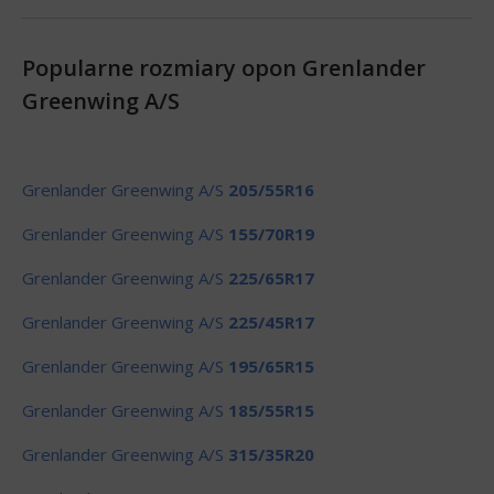
Popularne rozmiary opon Grenlander
Greenwing A/S
Grenlander Greenwing A/S
205/55R16
Grenlander Greenwing A/S
155/70R19
Grenlander Greenwing A/S
225/65R17
Grenlander Greenwing A/S
225/45R17
Grenlander Greenwing A/S
195/65R15
Grenlander Greenwing A/S
185/55R15
Grenlander Greenwing A/S
315/35R20