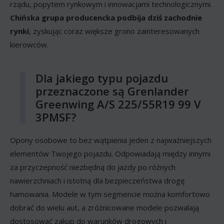
rządu, popytem rynkowym i innowacjami technologicznymi.
Chińska grupa producencka podbija dziś zachodnie
rynki
, zyskując coraz większe grono zainteresowanych
kierowców.
Dla jakiego typu pojazdu
przeznaczone są Grenlander
Greenwing A/S 225/55R19 99 V
3PMSF?
Opony osobowe to bez wątpienia jeden z najważniejszych
elementów Twojego pojazdu. Odpowiadają między innymi
za przyczepność niezbędną do jazdy po różnych
nawierzchniach i istotną dla bezpieczeństwa drogę
hamowania. Modele w tym segmencie można komfortowo
dobrać do wielu aut, a zróżnicowane modele pozwalają
dostosować zakup do warunków drogowych i