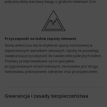
pokrytej ubitą warstwą śniegu o grubości minimum 3cm.
Przyczepność na lodzie (opony zimowe)
Ikonę umieszcza się na etykiecie opony testowanej w
najsurowszych warunkach zimowych. Opony te posiadają
zwiększoną przyczepność do nawierzchni pokrytych lodem.
Pomiary przeprowadzane są na specjalnie
przygotowanych torach lodowych, testowana jest droga
hamowania, pokonywanie zakrętów oraz przyspieszenie.
Gwarancja i zasady bezpieczeństwa