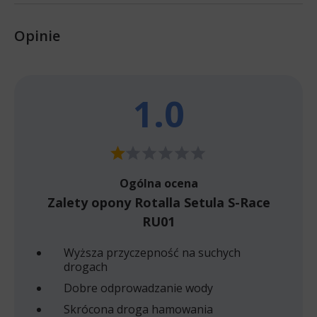
Opinie
1.0
Ogólna ocena
Zalety opony Rotalla Setula S-Race
RU01
Wyższa przyczepność na suchych
drogach
Dobre odprowadzanie wody
Skrócona droga hamowania