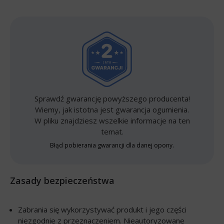
Sprawdź gwarancję powyższego producenta!
Wiemy, jak istotna jest gwarancja ogumienia.
W pliku znajdziesz wszelkie informacje na ten
temat.
Błąd pobierania gwarancji dla danej opony.
Zasady bezpieczeństwa
Zabrania się wykorzystywać produkt i jego części
niezgodnie z przeznaczeniem. Nieautoryzowane