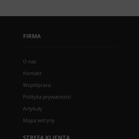
FIRMA
O nas
Kontakt
Współpraca
Polityka prywatności
Artykuły
Mapa witryny
STREFA KLIENTA