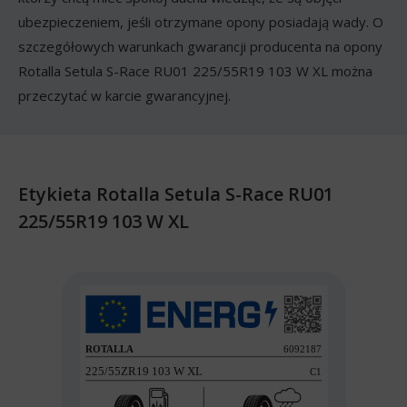
ubezpieczeniem, jeśli otrzymane opony posiadają wady. O
szczegółowych warunkach gwarancji producenta na opony
Rotalla Setula S-Race RU01 225/55R19 103 W XL można
przeczytać w karcie gwarancyjnej.
Etykieta Rotalla Setula S-Race RU01
225/55R19 103 W XL