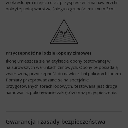
w określonym miejscu oraz przyspieszenia na nawierzchni
pokrytej ubitą warstwą śniegu o grubości minimum 3cm.
Przyczepność na lodzie (opony zimowe)
Ikonę umieszcza się na etykiecie opony testowanej w
najsurowszych warunkach zimowych. Opony te posiadają
zwiększoną przyczepność do nawierzchni pokrytych lodem.
Pomiary przeprowadzane są na specjalnie
przygotowanych torach lodowych, testowana jest droga
hamowania, pokonywanie zakrętów oraz przyspieszenie.
Gwarancja i zasady bezpieczeństwa