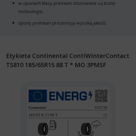
w oponach klasy premium stosowane są liczne
technologie,
opony premium prezentują wysoką jakość.
Etykieta Continental ContiWinterContact
TS810 185/65R15 88 T * MO 3PMSF