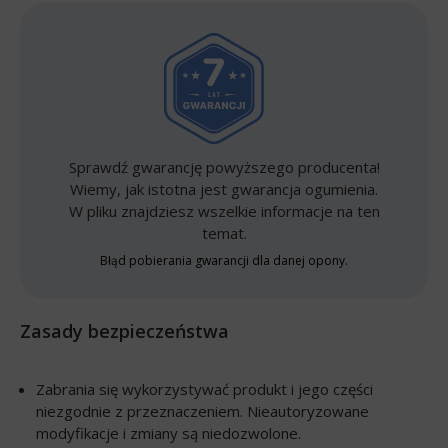
Sprawdź gwarancję powyższego producenta!
Wiemy, jak istotna jest gwarancja ogumienia.
W pliku znajdziesz wszelkie informacje na ten
temat.
Błąd pobierania gwarancji dla danej opony.
Zasady bezpieczeństwa
Zabrania się wykorzystywać produkt i jego części
niezgodnie z przeznaczeniem. Nieautoryzowane
modyfikacje i zmiany są niedozwolone.