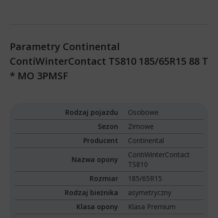
Parametry Continental
ContiWinterContact TS810 185/65R15 88 T
* MO 3PMSF
Rodzaj pojazdu
Osobowe
Sezon
Zimowe
Producent
Continental
ContiWinterContact
Nazwa opony
TS810
Rozmiar
185/65R15
Rodzaj bieżnika
asymetryczny
Klasa opony
Klasa Premium