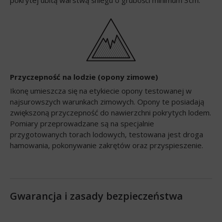
Przyczepność na lodzie (opony zimowe)
Ikonę umieszcza się na etykiecie opony testowanej w
najsurowszych warunkach zimowych. Opony te posiadają
zwiększoną przyczepność do nawierzchni pokrytych lodem.
Pomiary przeprowadzane są na specjalnie
przygotowanych torach lodowych, testowana jest droga
hamowania, pokonywanie zakrętów oraz przyspieszenie.
Gwarancja i zasady bezpieczeństwa