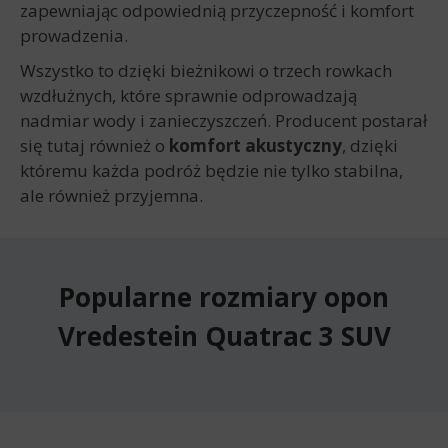
zapewniając odpowiednią przyczepność i komfort
prowadzenia.
Wszystko to dzięki bieżnikowi o trzech rowkach
wzdłużnych, które sprawnie odprowadzają
nadmiar wody i zanieczyszczeń. Producent postarał
się tutaj również o
komfort akustyczny
, dzięki
któremu każda podróż będzie nie tylko stabilna,
ale również przyjemna.
Popularne rozmiary opon
Vredestein Quatrac 3 SUV