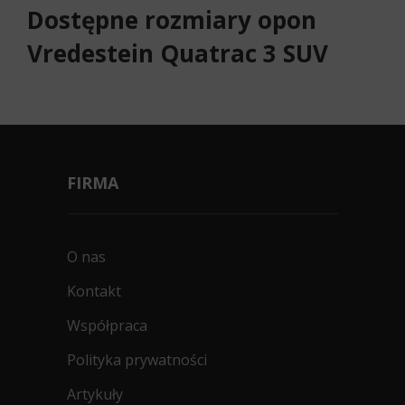
Dostępne rozmiary opon
Vredestein Quatrac 3 SUV
FIRMA
O nas
Kontakt
Współpraca
Polityka prywatności
Artykuły