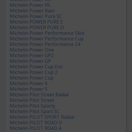
Michelin Power RS
Michelin Power Rain
Michelin Power Pure SC
Michelin POWER PURE E
Michelin POWER PURE D
Michelin Power Performance Slick
Michelin Power Performance Cup
Michelin Power Performance 24
Michelin Power One
Michelin Power GP2
Michelin Power GP
Michelin Power Cup Evo
Michelin Power Cup 2
Michelin Power Cup
Michelin Power 6
Michelin Power 5
Michelin Pilot Street Radial
Michelin Pilot Street
Michelin Pilot Sporty
Michelin Pilot Sport SC
Michelin PILOT SPORT Radial
Michelin PILOT ROAD D
Michelin PILOT ROAD A