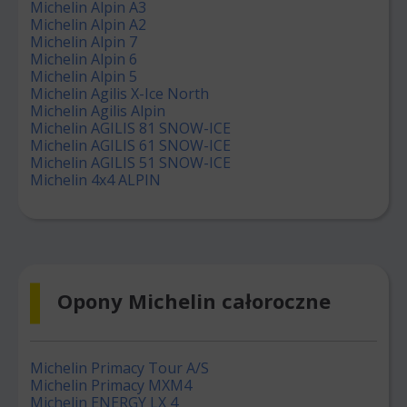
Michelin Alpin A3
Michelin Alpin A2
Michelin Alpin 7
Michelin Alpin 6
Michelin Alpin 5
Michelin Agilis X-Ice North
Michelin Agilis Alpin
Michelin AGILIS 81 SNOW-ICE
Michelin AGILIS 61 SNOW-ICE
Michelin AGILIS 51 SNOW-ICE
Michelin 4x4 ALPIN
Opony Michelin całoroczne
Michelin Primacy Tour A/S
Michelin Primacy MXM4
Michelin ENERGY LX 4