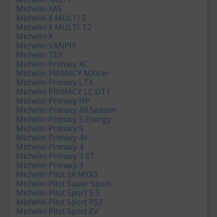
Michelin XAS
Michelin X MULTI Z
Michelin X MULTI T2
Michelin X
Michelin VANPIX
Michelin TEX
Michelin Primacy XC
Michelin PRIMACY MXV4+
Michelin Primacy LTX
Michelin PRIMACY LC DT1
Michelin Primacy HP
Michelin Primacy All Season
Michelin Primacy 5 Energy
Michelin Primacy 5
Michelin Primacy 4+
Michelin Primacy 4
Michelin Primacy 3 ST
Michelin Primacy 3
Michelin Pilot SX MXX3
Michelin Pilot Super Sport
Michelin Pilot Sport S 5
Michelin Pilot Sport PS2
Michelin Pilot Sport EV