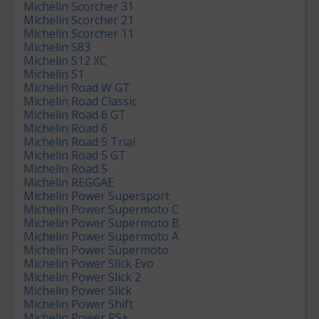
Michelin Scorcher 31
Michelin Scorcher 21
Michelin Scorcher 11
Michelin S83
Michelin S12 XC
Michelin S1
Michelin Road W GT
Michelin Road Classic
Michelin Road 6 GT
Michelin Road 6
Michelin Road 5 Trial
Michelin Road 5 GT
Michelin Road 5
Michelin REGGAE
Michelin Power Supersport
Michelin Power Supermoto C
Michelin Power Supermoto B
Michelin Power Supermoto A
Michelin Power Supermoto
Michelin Power Slick Evo
Michelin Power Slick 2
Michelin Power Slick
Michelin Power Shift
Michelin Power RS+