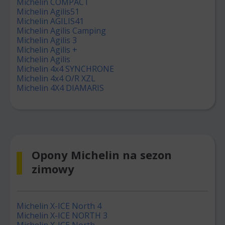
Michelin COMPACT
Michelin Agilis51
Michelin AGILIS41
Michelin Agilis Camping
Michelin Agilis 3
Michelin Agilis +
Michelin Agilis
Michelin 4x4 SYNCHRONE
Michelin 4x4 O/R XZL
Michelin 4X4 DIAMARIS
Opony Michelin na sezon
zimowy
Michelin X-ICE North 4
Michelin X-ICE NORTH 3