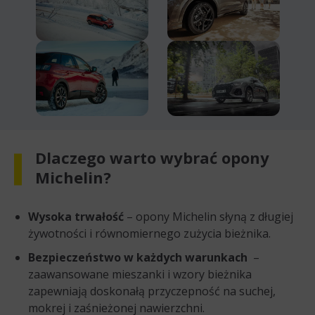
Dlaczego warto wybrać opony
Michelin?
Wysoka trwałość
– opony Michelin słyną z długiej
żywotności i równomiernego zużycia bieżnika.
Bezpieczeństwo w każdych warunkach
–
zaawansowane mieszanki i wzory bieżnika
zapewniają doskonałą przyczepność na suchej,
mokrej i zaśnieżonej nawierzchni.