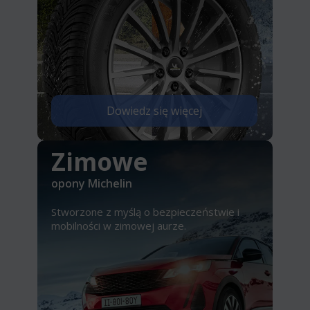
Dowiedz się więcej
Zimowe
opony Michelin
Stworzone z myślą o bezpieczeństwie i
mobilności w zimowej aurze.