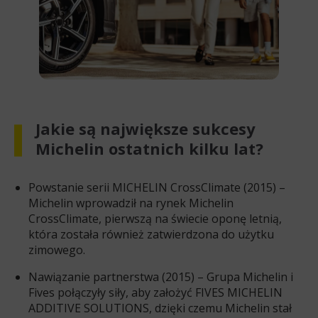
Jakie są największe sukcesy
Michelin ostatnich kilku lat?
Powstanie serii MICHELIN CrossClimate (2015) –
Michelin wprowadził na rynek Michelin
CrossClimate, pierwszą na świecie oponę letnią,
która została również zatwierdzona do użytku
zimowego.
Nawiązanie partnerstwa (2015) – Grupa Michelin i
Fives połączyły siły, aby założyć FIVES MICHELIN
ADDITIVE SOLUTIONS, dzięki czemu Michelin stał