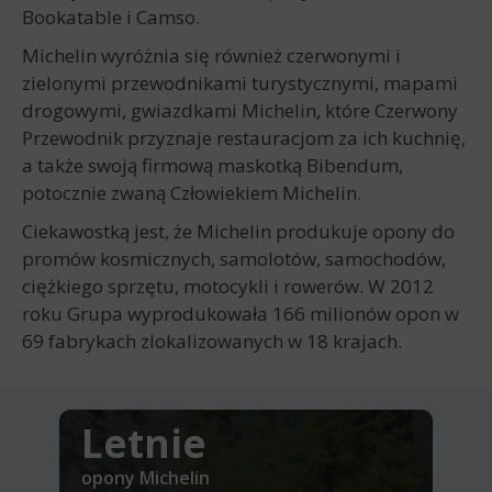
Bookatable i Camso.
Michelin wyróżnia się również czerwonymi i
zielonymi przewodnikami turystycznymi, mapami
drogowymi, gwiazdkami Michelin, które Czerwony
Przewodnik przyznaje restauracjom za ich kuchnię,
a także swoją firmową maskotką Bibendum,
potocznie zwaną Człowiekiem Michelin.
Ciekawostką jest, że Michelin produkuje opony do
promów kosmicznych, samolotów, samochodów,
ciężkiego sprzętu, motocykli i rowerów. W 2012
roku Grupa wyprodukowała 166 milionów opon w
69 fabrykach zlokalizowanych w 18 krajach.
Letnie
opony Michelin