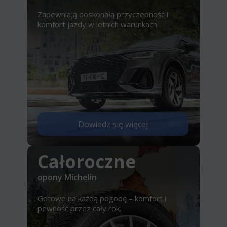
Zapewniają doskonałą przyczepność i
komfort jazdy w letnich warunkach.
Dowiedz się więcej
Całoroczne
opony Michelin
Gotowe na każdą pogodę – komfort i
pewność przez cały rok.