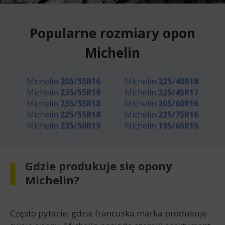
Popularne rozmiary opon
Michelin
Michelin
205/55R16
Michelin
225/40R18
Michelin
235/55R19
Michelin
225/45R17
Michelin
235/55R18
Michelin
205/60R16
Michelin
225/55R18
Michelin
225/75R16
Michelin
235/50R19
Michelin
195/65R15
Gdzie produkuje się opony
Michelin?
Często pytacie, gdzie francuska marka produkuje