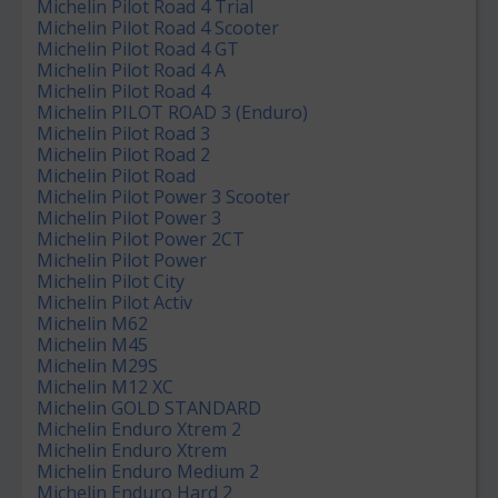
Michelin Pilot Road 4 Trial
Michelin Pilot Road 4 Scooter
Michelin Pilot Road 4 GT
Michelin Pilot Road 4 A
Michelin Pilot Road 4
Michelin PILOT ROAD 3 (Enduro)
Michelin Pilot Road 3
Michelin Pilot Road 2
Michelin Pilot Road
Michelin Pilot Power 3 Scooter
Michelin Pilot Power 3
Michelin Pilot Power 2CT
Michelin Pilot Power
Michelin Pilot City
Michelin Pilot Activ
Michelin M62
Michelin M45
Michelin M29S
Michelin M12 XC
Michelin GOLD STANDARD
Michelin Enduro Xtrem 2
Michelin Enduro Xtrem
Michelin Enduro Medium 2
Michelin Enduro Hard 2