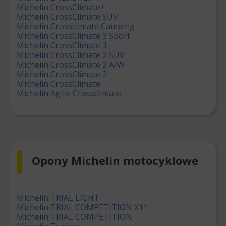
Michelin CrossClimate+
Michelin CrossClimate SUV
Michelin Crossclimate Camping
Michelin CrossClimate 3 Sport
Michelin CrossClimate 3
Michelin CrossClimate 2 SUV
Michelin CrossClimate 2 A/W
Michelin CrossClimate 2
Michelin CrossClimate
Michelin Agilis Crossclimate
Opony Michelin motocyklowe
Michelin TRIAL LIGHT
Michelin TRIAL COMPETITION X11
Michelin TRIAL COMPETITION