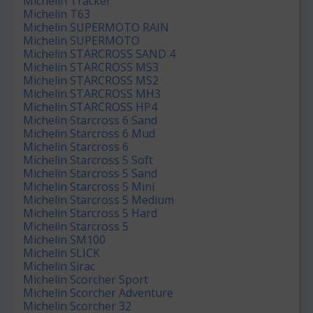
Michelin Tracker
Michelin T63
Michelin SUPERMOTO RAIN
Michelin SUPERMOTO
Michelin STARCROSS SAND 4
Michelin STARCROSS MS3
Michelin STARCROSS MS2
Michelin STARCROSS MH3
Michelin STARCROSS HP4
Michelin Starcross 6 Sand
Michelin Starcross 6 Mud
Michelin Starcross 6
Michelin Starcross 5 Soft
Michelin Starcross 5 Sand
Michelin Starcross 5 Mini
Michelin Starcross 5 Medium
Michelin Starcross 5 Hard
Michelin Starcross 5
Michelin SM100
Michelin SLICK
Michelin Sirac
Michelin Scorcher Sport
Michelin Scorcher Adventure
Michelin Scorcher 32