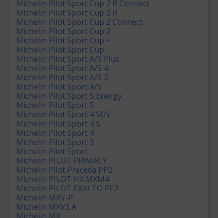
Michelin Pilot Sport Cup 2 R Connect
Michelin Pilot Sport Cup 2 R
Michelin Pilot Sport Cup 2 Connect
Michelin Pilot Sport Cup 2
Michelin Pilot Sport Cup +
Michelin Pilot Sport Cup
Michelin Pilot Sport A/S Plus
Michelin Pilot Sport A/S 4
Michelin Pilot Sport A/S 3
Michelin Pilot Sport A/S
Michelin Pilot Sport 5 Energy
Michelin Pilot Sport 5
Michelin Pilot Sport 4 SUV
Michelin Pilot Sport 4 S
Michelin Pilot Sport 4
Michelin Pilot Sport 3
Michelin Pilot Sport
Michelin PILOT PRIMACY
Michelin Pilot Preceda PP2
Michelin PILOT HX MXM4
Michelin PILOT EXALTO PE2
Michelin MXV-P
Michelin MXV3 A
Michelin MX