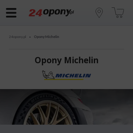
24opony.pl
Opony Michelin
•
Opony Michelin