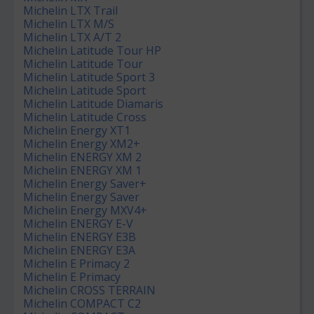
Michelin LTX Trail
Michelin LTX M/S
Michelin LTX A/T 2
Michelin Latitude Tour HP
Michelin Latitude Tour
Michelin Latitude Sport 3
Michelin Latitude Sport
Michelin Latitude Diamaris
Michelin Latitude Cross
Michelin Energy XT1
Michelin Energy XM2+
Michelin ENERGY XM 2
Michelin ENERGY XM 1
Michelin Energy Saver+
Michelin Energy Saver
Michelin Energy MXV4+
Michelin ENERGY E-V
Michelin ENERGY E3B
Michelin ENERGY E3A
Michelin E Primacy 2
Michelin E Primacy
Michelin CROSS TERRAIN
Michelin COMPACT C2