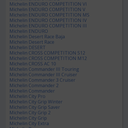
Michelin ENDURO COMPETITION VI
Michelin ENDURO COMPETITION V
Michelin ENDURO COMPETITION MS
Michelin ENDURO COMPETITION IV
Michelin ENDURO COMPETITION III
Michelin ENDURO
Michelin Desert Race Baja
Michelin Desert Race
Michelin DESERT
Michelin CROSS COMPETITION S12
Michelin CROSS COMPETITION M12
Michelin CROSS AC 10
Michelin Commander III Touring
Michelin Commander III Cruiser
Michelin Commander 3 Cruiser
Michelin Commander 2
Michelin Commander
Michelin City Pro
Michelin City Grip Winter
Michelin City Grip Saver
Michelin City Grip 2
Michelin City Grip
Michelin City Extra