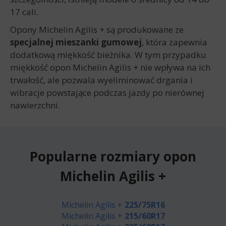
17 cali.
Opony Michelin Agilis + są produkowane ze
specjalnej mieszanki gumowej
, która zapewnia
dodatkową miękkość bieżnika. W tym przypadku
miękkość opon Michelin Agilis + nie wpływa na ich
trwałość, ale pozwala wyeliminować drgania i
wibracje powstające podczas jazdy po nierównej
nawierzchni.
Popularne rozmiary opon
Michelin Agilis +
Michelin Agilis +
225/75R16
Michelin Agilis +
215/60R17