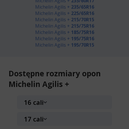
Michelin Agilis +
235/60R17
Michelin Agilis +
235/65R16
Michelin Agilis +
225/65R16
Michelin Agilis +
215/70R15
Michelin Agilis +
215/75R16
Michelin Agilis +
185/75R16
Michelin Agilis +
195/75R16
Michelin Agilis +
195/70R15
Dostępne rozmiary opon
Michelin Agilis +
16 cali
17 cali
Michelin Agilis +
195/65R16 104/102 R