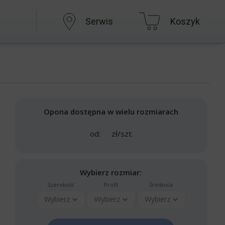
Serwis
Koszyk
Opona dostępna w wielu rozmiarach
od:
zł/szt.
Wybierz rozmiar:
Szerokość
Profil
Średnica
Wybierz
Wybierz
Wybierz