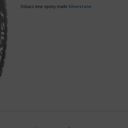
Zobacz inne opony marki
Silverstone