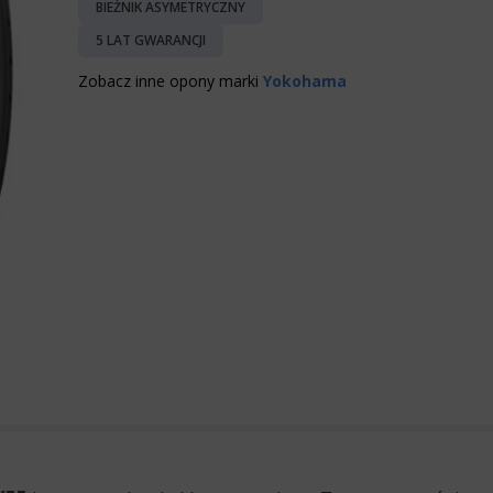
BIEŻNIK ASYMETRYCZNY
5 LAT GWARANCJI
Zobacz inne opony marki
Yokohama