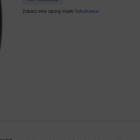
Zobacz inne opony marki
Yokohama