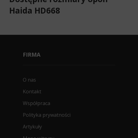
Haida HD668
FIRMA
O nas
Kontakt
Współpraca
Polityka prywatności
Artykuły