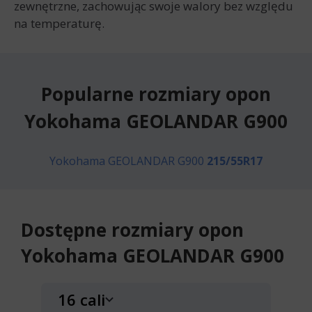
zewnętrzne, zachowując swoje walory bez względu
na temperaturę.
Popularne rozmiary opon
Yokohama GEOLANDAR G900
Yokohama GEOLANDAR G900
215/55R17
Dostępne rozmiary opon
Yokohama GEOLANDAR G900
16 cali