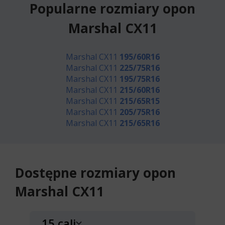
Popularne rozmiary opon
Marshal CX11
Marshal CX11
195/60R16
Marshal CX11
225/75R16
Marshal CX11
195/75R16
Marshal CX11
215/60R16
Marshal CX11
215/65R15
Marshal CX11
205/75R16
Marshal CX11
215/65R16
Dostępne rozmiary opon
Marshal CX11
15 cali