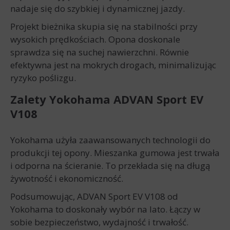
nadaje się do szybkiej i dynamicznej jazdy.
Projekt bieżnika skupia się na stabilności przy
wysokich prędkościach. Opona doskonale
sprawdza się na suchej nawierzchni. Równie
efektywna jest na mokrych drogach, minimalizując
ryzyko poślizgu.
Zalety Yokohama ADVAN Sport EV
V108
Yokohama użyła zaawansowanych technologii do
produkcji tej opony. Mieszanka gumowa jest trwała
i odporna na ścieranie. To przekłada się na długą
żywotność i ekonomiczność.
Podsumowując, ADVAN Sport EV V108 od
Yokohama to doskonały wybór na lato. Łączy w
sobie bezpieczeństwo, wydajność i trwałość.