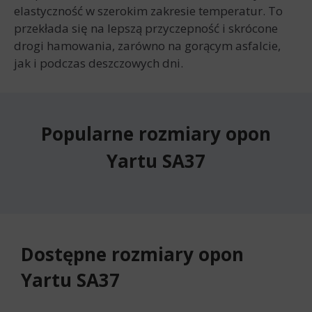
elastyczność w szerokim zakresie temperatur. To
przekłada się na lepszą przyczepność i skrócone
drogi hamowania, zarówno na gorącym asfalcie,
jak i podczas deszczowych dni.
Popularne rozmiary opon
Yartu SA37
Dostępne rozmiary opon
Yartu SA37