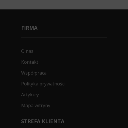
FIRMA
O nas
Kontakt
Współpraca
Polityka prywatności
Artykuły
Mapa witryny
STREFA KLIENTA