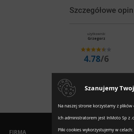
Szczegółowe opin
użytkownik:
Grzegorz
4.78
/6
Szanujemy Twoj
Na naszej stronie korzystamy z plików
Ich administratorem jest InMoto Sp z .
Pliki cookies wykorzystujemy w celach:
FIRMA