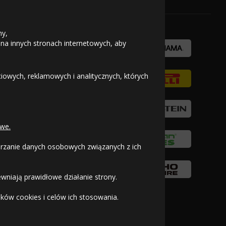
ny,
 na innych stronach internetowych, aby
owych, reklamowych i analitycznych, których
we.
warzanie danych osobowych związanych z ich
wniają prawidłowe działanie strony.
ków cookies i celów ich stosowania.