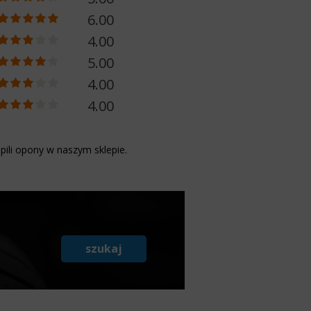
6.00
4.00
5.00
4.00
4.00
pili opony w naszym sklepie.
szukaj