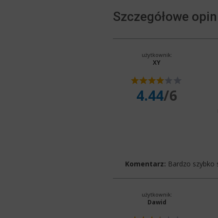
Szczegółowe opin
użytkownik:
XY
4.44
/6
Komentarz:
Bardzo szybko s
użytkownik:
Dawid