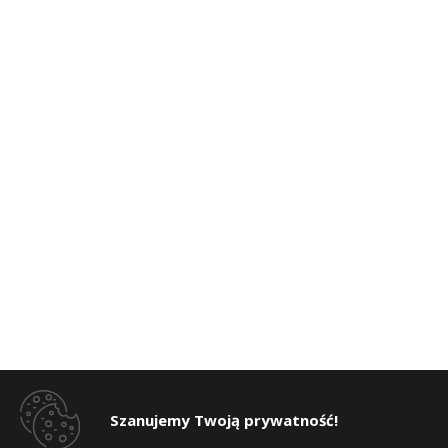
Szanujemy Twoją prywatność!