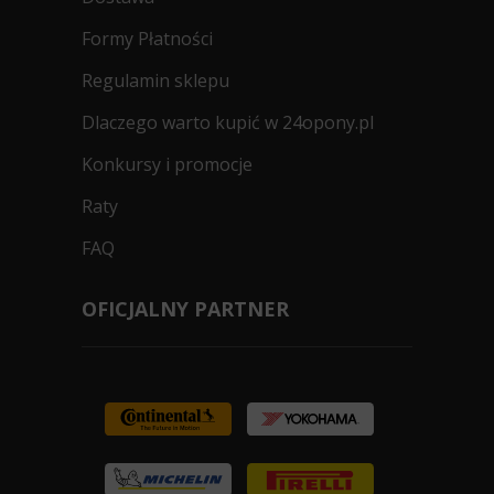
Formy Płatności
Regulamin sklepu
Dlaczego warto kupić w 24opony.pl
Konkursy i promocje
Raty
FAQ
OFICJALNY PARTNER