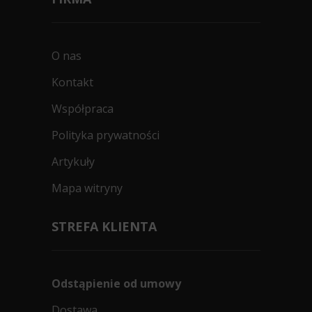
O nas
Kontakt
Współpraca
Polityka prywatności
Artykuły
Mapa witryny
STREFA KLIENTA
Odstąpienie od umowy
Dostawa