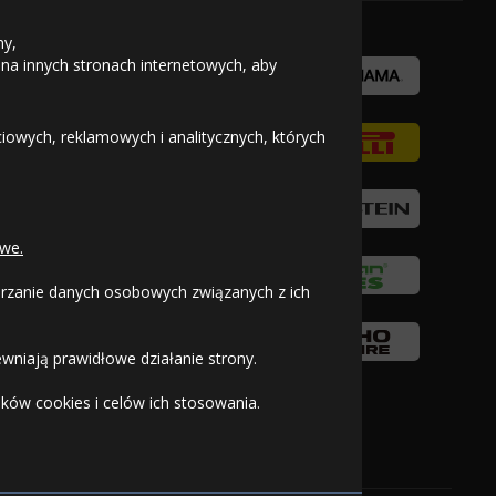
ny,
 na innych stronach internetowych, aby
owych, reklamowych i analitycznych, których
we.
warzanie danych osobowych związanych z ich
wniają prawidłowe działanie strony.
ków cookies i celów ich stosowania.