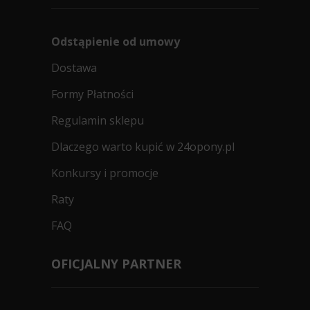
Odstąpienie od umowy
Dostawa
Formy Płatności
Regulamin sklepu
Dlaczego warto kupić w 24opony.pl
Konkursy i promocje
Raty
FAQ
OFICJALNY PARTNER