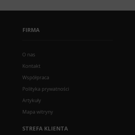
FIRMA
O nas
Kontakt
Współpraca
Polityka prywatności
Artykuły
Mapa witryny
STREFA KLIENTA