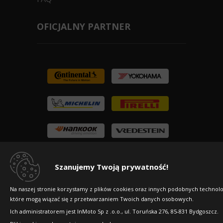
OFICJALNY PARTNER
Szanujemy Twoją prywatność!
Na naszej stronie korzystamy z plików cookies oraz innych podobnych technolog
które mogą wiązać się z przetwarzaniem Twoich danych osobowych.
Ich administratorem jest InMoto Sp z .o.o., ul. Toruńska 276, 85-831 Bydgoszcz.