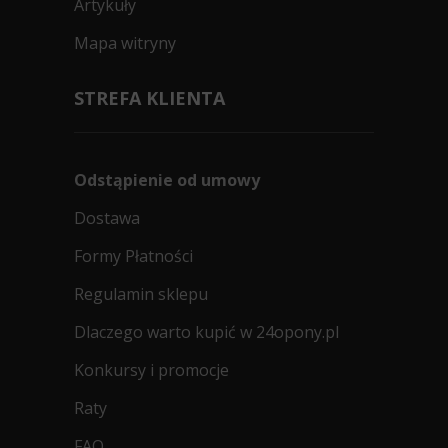
Artykuły
Mapa witryny
STREFA KLIENTA
Odstąpienie od umowy
Dostawa
Formy Płatności
Regulamin sklepu
Dlaczego warto kupić w 24opony.pl
Konkursy i promocje
Raty
FAQ