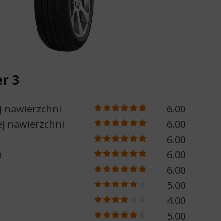
r 3
j nawierzchni
6.00
j nawierzchni
6.00
6.00
h
6.00
6.00
5.00
4.00
5.00