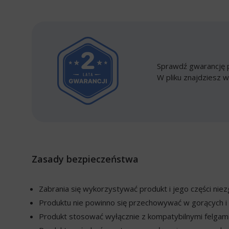
Sprawdź gwarancję p
W pliku znajdziesz w
Zasady bezpieczeństwa
Zabrania się wykorzystywać produkt i jego części ni
Produktu nie powinno się przechowywać w gorących i 
Produkt stosować wyłącznie z kompatybilnymi felgami