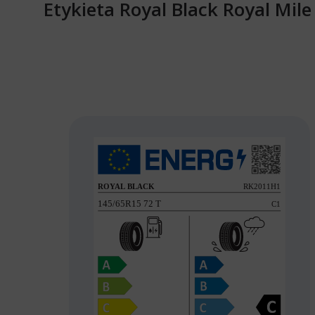
Etykieta Royal Black Royal Mil