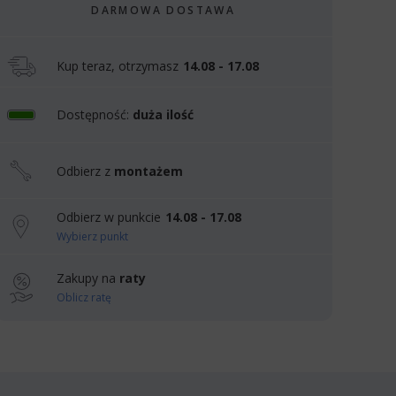
DARMOWA DOSTAWA
Kup teraz, otrzymasz
14.08 - 17.08
Dostępność:
duża ilość
Odbierz z
montażem
Odbierz w punkcie
14.08 - 17.08
Wybierz punkt
Zakupy na
raty
Oblicz ratę