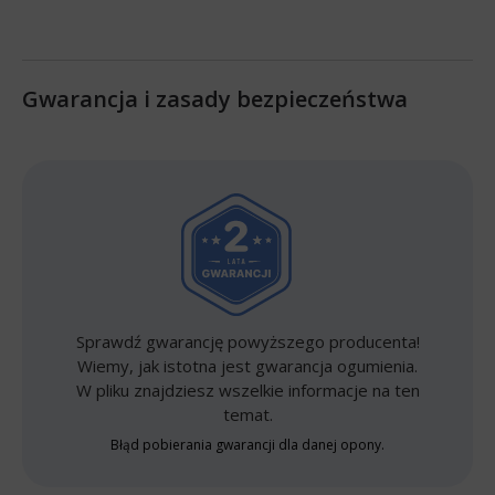
Gwarancja i zasady bezpieczeństwa
Sprawdź gwarancję powyższego producenta!
Wiemy, jak istotna jest gwarancja ogumienia.
W pliku znajdziesz wszelkie informacje na ten
temat.
Błąd pobierania gwarancji dla danej opony.