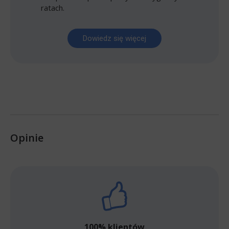
ratach.
Dowiedz się więcej
Opinie
100% klientów