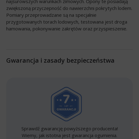
najsurowszych warunkach zimowych. Opony te posiadają
zwiększoną przyczepność do nawierzchni pokrytych lodem.
Pomiary przeprowadzane są na specjalnie
przygotowanych torach lodowych, testowana jest droga
hamowania, pokonywanie zakrętów oraz przyspieszenie.
Gwarancja i zasady bezpieczeństwa
Sprawdź gwarancję powyższego producenta!
Wiemy, jak istotna jest gwarancja ogumienia.