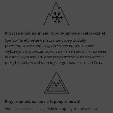
Przyczepność na śniegu (opony zimowe i całoroczne)
Symbol na etykiecie oznacza, że opony zostały
przetestowane i spełniają określone normy. Pomiar
wykonuje się, podczas pokonywania zakrętów, hamowania
w określonym miejscu oraz przyspieszenia na nawierzchni
pokrytej ubitą warstwą śniegu o grubości minimum 3cm.
Przyczepność na lodzie (opony zimowe)
Ikonę umieszcza się na etykiecie opony testowanej w