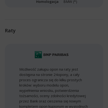
Homologacja
BMW (*)
Raty
Możliwość zakupu opon na raty jest
dostępna na stronie 24opony, a cały
proces ogranicza się do kilku prostych
kroków: wyboru modelu opon,
wypełnienia wniosku, potwierdzenia
tożsamości, oceny zdolności kredytowej
przez Bank oraz cieszenia się nowym
kompletem opon kupionym w wygodnych