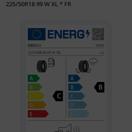
225/50R18 99 W XL * FR