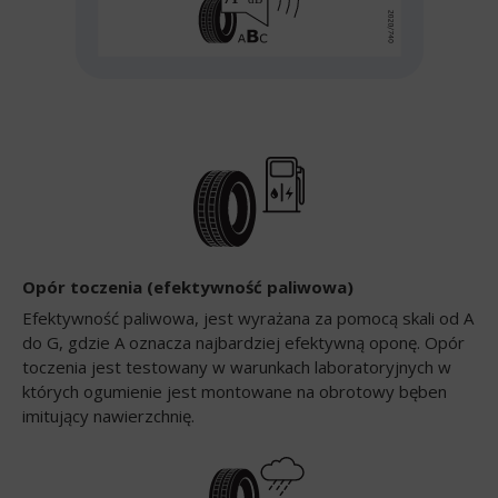
Opór toczenia (efektywność paliwowa)
Efektywność paliwowa, jest wyrażana za pomocą skali od A
do G, gdzie A oznacza najbardziej efektywną oponę. Opór
toczenia jest testowany w warunkach laboratoryjnych w
których ogumienie jest montowane na obrotowy bęben
imitujący nawierzchnię.