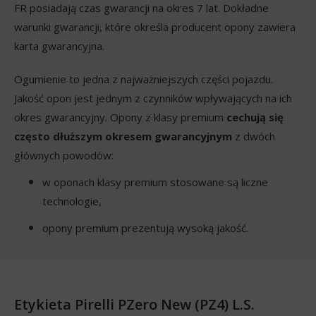
FR posiadają czas gwarancji na okres 7 lat. Dokładne
warunki gwarancji, które określa producent opony zawiera
karta gwarancyjna.
Ogumienie to jedna z najważniejszych części pojazdu.
Jakość opon jest jednym z czynników wpływających na ich
okres gwarancyjny. Opony z klasy premium
cechują się
często dłuższym okresem gwarancyjnym
z dwóch
głównych powodów:
w oponach klasy premium stosowane są liczne
technologie,
opony premium prezentują wysoką jakość.
Etykieta Pirelli PZero New (PZ4) L.S.