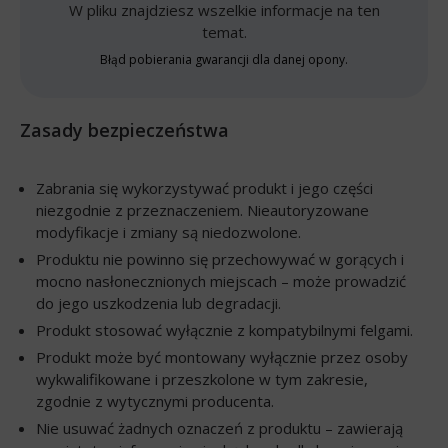
W pliku znajdziesz wszelkie informacje na ten
temat.
Błąd pobierania gwarancji dla danej opony.
Zasady bezpieczeństwa
Zabrania się wykorzystywać produkt i jego części
niezgodnie z przeznaczeniem. Nieautoryzowane
modyfikacje i zmiany są niedozwolone.
Produktu nie powinno się przechowywać w gorących i
mocno nasłonecznionych miejscach – może prowadzić
do jego uszkodzenia lub degradacji.
Produkt stosować wyłącznie z kompatybilnymi felgami.
Produkt może być montowany wyłącznie przez osoby
wykwalifikowane i przeszkolone w tym zakresie,
zgodnie z wytycznymi producenta.
Nie usuwać żadnych oznaczeń z produktu – zawierają