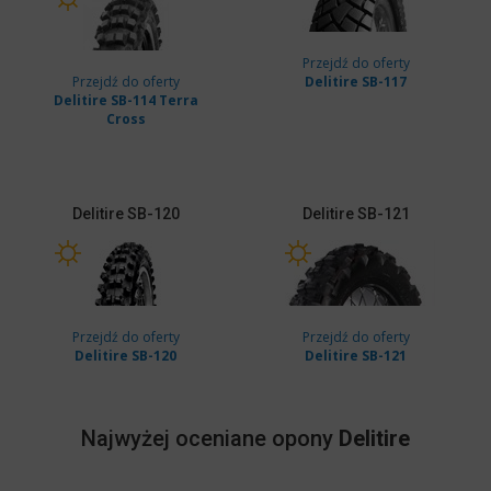
Przejdź do oferty
Przejdź do oferty
Delitire SB-117
Delitire SB-114 Terra
Cross
Delitire
SB-120
Delitire
SB-121
Przejdź do oferty
Przejdź do oferty
Delitire SB-120
Delitire SB-121
Najwyżej oceniane opony
Delitire