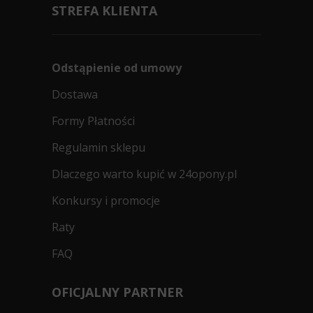
STREFA KLIENTA
Odstąpienie od umowy
Dostawa
Formy Płatności
Regulamin sklepu
Dlaczego warto kupić w 24opony.pl
Konkursy i promocje
Raty
FAQ
OFICJALNY PARTNER