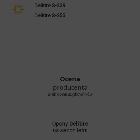
Delitire
S-239
Delitire
S-255
Ocena
producenta
Brak opinii użytkowników
Opony
Delitire
na sezon letni