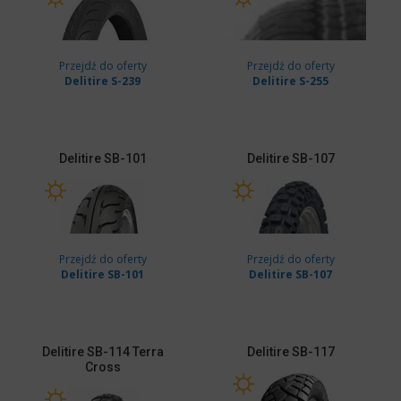
Przejdź do oferty
Przejdź do oferty
Delitire S-239
Delitire S-255
Delitire
SB-101
Delitire
SB-107
Przejdź do oferty
Przejdź do oferty
Delitire SB-101
Delitire SB-107
Delitire
SB-114 Terra
Delitire
SB-117
Cross