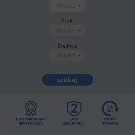
Wybierz
Profil
Wybierz
Średnica
Wybierz
szukaj