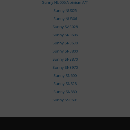
Sunny NU006 Alpinism A/T
Sunny NU025
Sunny NU306
Sunny SAS028
Sunny SN3606
Sunny SN3630
Sunny SN3800
Sunny SN3870
Sunny SN3970
Sunny SN600
Sunny SN828
Sunny SN880
Sunny SSP601