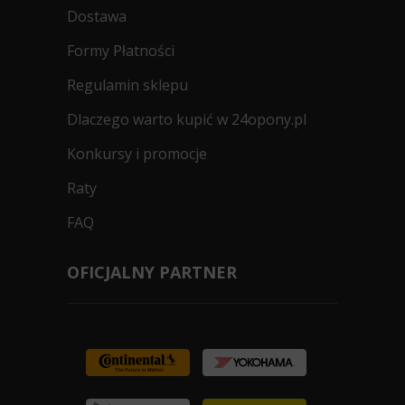
Dostawa
Formy Płatności
Regulamin sklepu
Dlaczego warto kupić w 24opony.pl
Konkursy i promocje
Raty
FAQ
OFICJALNY PARTNER