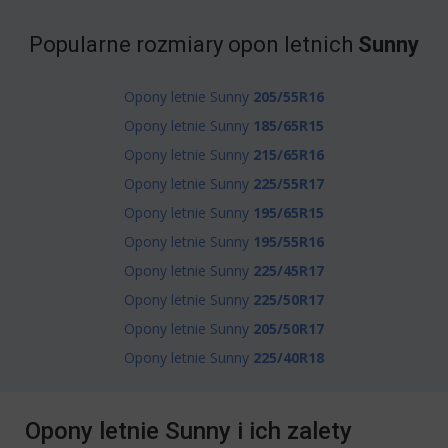
Popularne rozmiary opon letnich
Sunny
Opony letnie Sunny
205/55R16
Opony letnie Sunny
185/65R15
Opony letnie Sunny
215/65R16
Opony letnie Sunny
225/55R17
Opony letnie Sunny
195/65R15
Opony letnie Sunny
195/55R16
Opony letnie Sunny
225/45R17
Opony letnie Sunny
225/50R17
Opony letnie Sunny
205/50R17
Opony letnie Sunny
225/40R18
Opony letnie Sunny i ich zalety