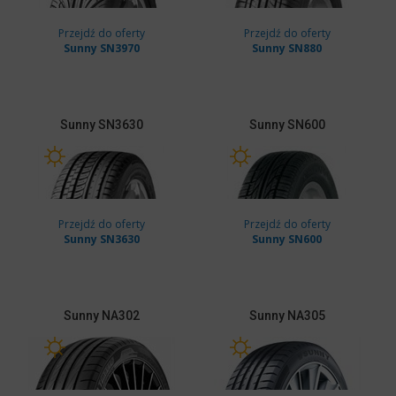
Przejdź do oferty
Przejdź do oferty
Sunny SN3970
Sunny SN880
Sunny
SN3630
Sunny
SN600
Przejdź do oferty
Przejdź do oferty
Sunny SN3630
Sunny SN600
Sunny
NA302
Sunny
NA305