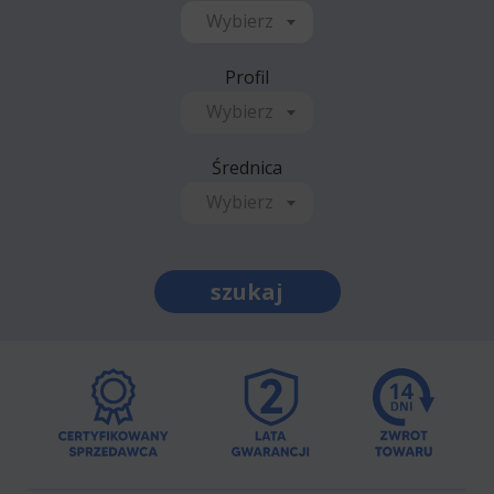
Wybierz
Profil
Wybierz
Średnica
Wybierz
szukaj