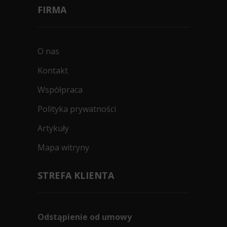
FIRMA
O nas
Kontakt
Współpraca
Polityka prywatności
Artykuły
Mapa witryny
STREFA KLIENTA
Odstąpienie od umowy