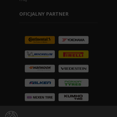
OFICJALNY PARTNER