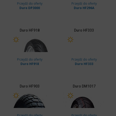
Przejdź do oferty
Przejdź do oferty
Duro DP3000
Duro HF296A
Duro
HF918
Duro
HF333
Przejdź do oferty
Przejdź do oferty
Duro HF918
Duro HF333
Duro
HF903
Duro
DM1017
Przejdź do oferty
Przejdź do oferty