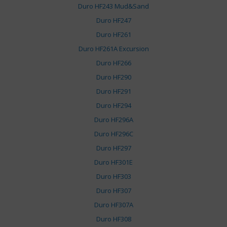
Duro HF243 Mud&Sand
Duro HF247
Duro HF261
Duro HF261A Excursion
Duro HF266
Duro HF290
Duro HF291
Duro HF294
Duro HF296A
Duro HF296C
Duro HF297
Duro HF301E
Duro HF303
Duro HF307
Duro HF307A
Duro HF308