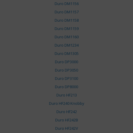
Duro DM1156
Duro DM1157
Duro DM1158
Duro DM1159
Duro DM1160
Duro DM1234
Duro DM1305
Duro DP3000
Duro DP3050
Duro DP3100
Duro DP8000
Duro HF213
Duro HF240 Knobby
Duro HF242
Duro HF242B
Duro HF242V