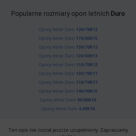
Popularne rozmiary opon letnich
Duro
Opony letnie Duro
120/70R12
Opony letnie Duro
170/80R15
Opony letnie Duro
130/70R12
Opony letnie Duro
130/60R13
Opony letnie Duro
110/70R12
Opony letnie Duro
130/70R17
Opony letnie Duro
110/70R17
Opony letnie Duro
140/90R15
Opony letnie Duro
90/80R16
Opony letnie Duro
4.00R18
Ten opis nie został jeszcze uzupełniony. Zapraszamy