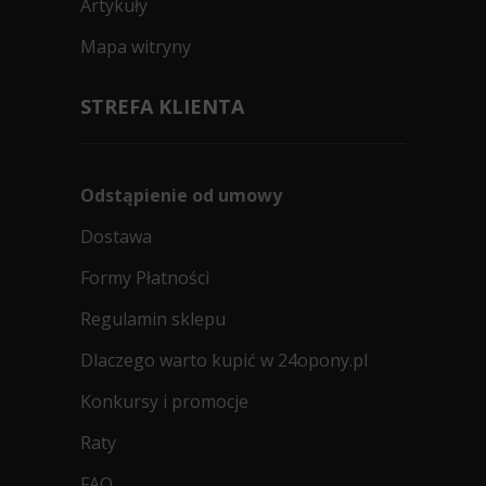
Artykuły
Mapa witryny
STREFA KLIENTA
Odstąpienie od umowy
Dostawa
Formy Płatności
Regulamin sklepu
Dlaczego warto kupić w 24opony.pl
Konkursy i promocje
Raty
FAQ