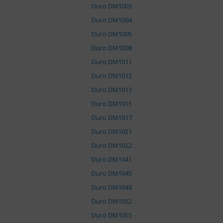
Duro DM1003
Duro DM1004
Duro DM1005
Duro DM1008
Duro DM1011
Duro DM1012
Duro DM1013
Duro DM1015
Duro DM1017
Duro DM1021
Duro DM1022
Duro DM1041
Duro DM1045
Duro DM1048
Duro DM1052
Duro DM1055