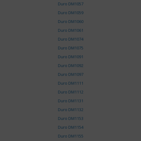
Duro DM1057
Duro DM1059
Duro DM1060
Duro DM1061
Duro DM1074
Duro DM1075
Duro DM1091
Duro DM1092
Duro DM1097
Duro DM1111
Duro DM1112
Duro DM1131
Duro DM1132
Duro DM1153
Duro DM1154
Duro DM1155