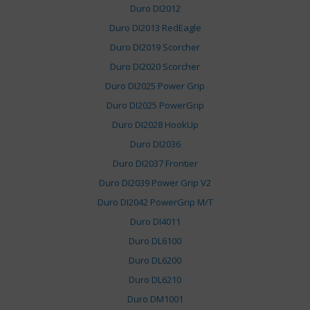
Duro DI2012
Duro DI2013 RedEagle
Duro DI2019 Scorcher
Duro DI2020 Scorcher
Duro DI2025 Power Grip
Duro DI2025 PowerGrip
Duro DI2028 HookUp
Duro DI2036
Duro DI2037 Frontier
Duro DI2039 Power Grip V2
Duro DI2042 PowerGrip M/T
Duro DI4011
Duro DL6100
Duro DL6200
Duro DL6210
Duro DM1001