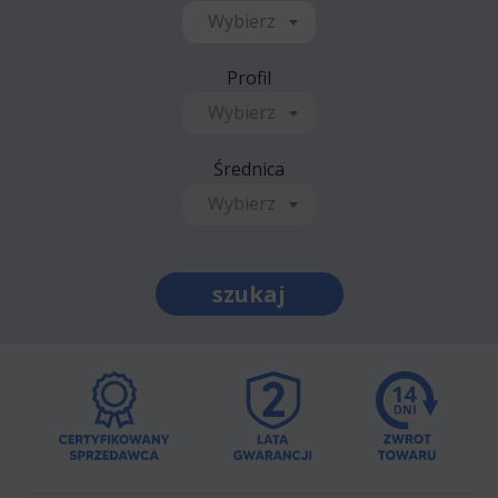
Wybierz
Profil
Wybierz
Średnica
Wybierz
szukaj