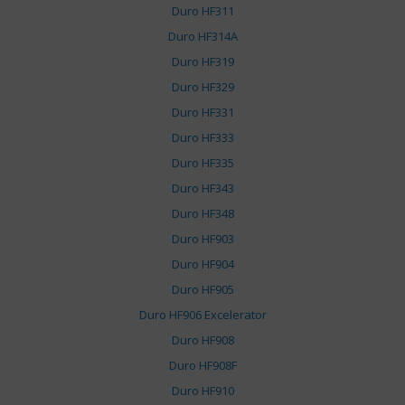
Duro HF311
Duro HF314A
Duro HF319
Duro HF329
Duro HF331
Duro HF333
Duro HF335
Duro HF343
Duro HF348
Duro HF903
Duro HF904
Duro HF905
Duro HF906 Excelerator
Duro HF908
Duro HF908F
Duro HF910