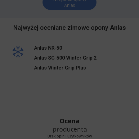
Anlas
Najwyżej oceniane zimowe opony
Anlas
Anlas
NR-50
Anlas
SC-500 Winter Grip 2
Anlas
Winter Grip Plus
Ocena
producenta
Brak opinii użytkowników