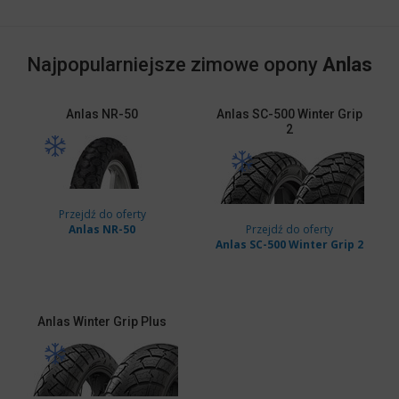
Najpopularniejsze zimowe opony
Anlas
Anlas
NR-50
Anlas
SC-500 Winter Grip
2
Przejdź do oferty
Anlas NR-50
Przejdź do oferty
Anlas SC-500 Winter Grip 2
Anlas
Winter Grip Plus