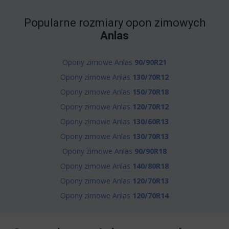
Popularne rozmiary opon zimowych
Anlas
Opony zimowe Anlas
90/90R21
Opony zimowe Anlas
130/70R12
Opony zimowe Anlas
150/70R18
Opony zimowe Anlas
120/70R12
Opony zimowe Anlas
130/60R13
Opony zimowe Anlas
130/70R13
Opony zimowe Anlas
90/90R18
Opony zimowe Anlas
140/80R18
Opony zimowe Anlas
120/70R13
Opony zimowe Anlas
120/70R14