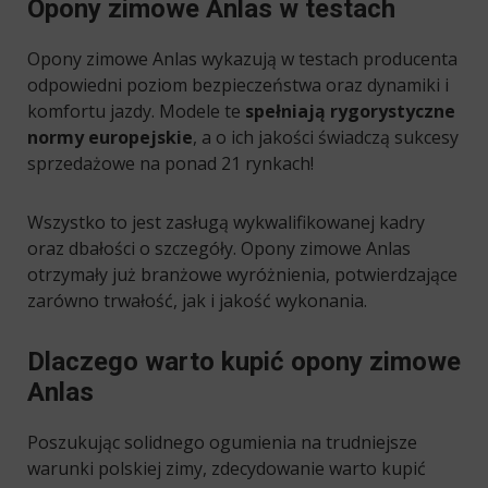
Opony zimowe Anlas w testach
Opony zimowe Anlas wykazują w testach producenta
odpowiedni poziom bezpieczeństwa oraz dynamiki i
komfortu jazdy. Modele te
spełniają rygorystyczne
normy europejskie
, a o ich jakości świadczą sukcesy
sprzedażowe na ponad 21 rynkach!
Wszystko to jest zasługą wykwalifikowanej kadry
oraz dbałości o szczegóły. Opony zimowe Anlas
otrzymały już branżowe wyróżnienia, potwierdzające
zarówno trwałość, jak i jakość wykonania.
Dlaczego warto kupić opony zimowe
Anlas
Poszukując solidnego ogumienia na trudniejsze
warunki polskiej zimy, zdecydowanie warto kupić