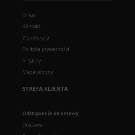
O nas
Kontakt
Współpraca
Polityka prywatności
Artykuły
Mapa witryny
STREFA KLIENTA
Odstąpienie od umowy
Dostawa