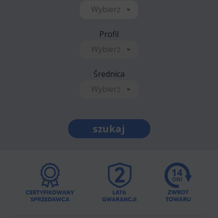
Wybierz
Profil
Wybierz
Średnica
Wybierz
szukaj