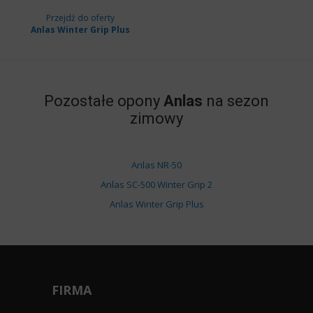
Przejdź do oferty
Anlas Winter Grip Plus
Pozostałe opony
Anlas
na sezon
zimowy
Anlas NR-50
Anlas SC-500 Winter Grip 2
Anlas Winter Grip Plus
FIRMA