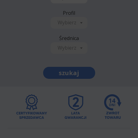
Profil
Wybierz
Średnica
Wybierz
szukaj