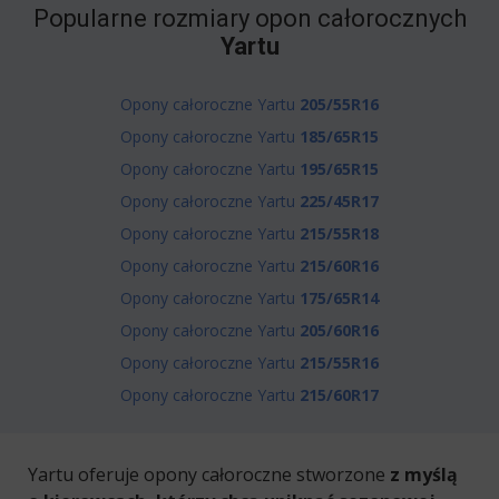
Popularne rozmiary opon całorocznych
Yartu
Opony całoroczne Yartu
205/55R16
Opony całoroczne Yartu
185/65R15
Opony całoroczne Yartu
195/65R15
Opony całoroczne Yartu
225/45R17
Opony całoroczne Yartu
215/55R18
Opony całoroczne Yartu
215/60R16
Opony całoroczne Yartu
175/65R14
Opony całoroczne Yartu
205/60R16
Opony całoroczne Yartu
215/55R16
Opony całoroczne Yartu
215/60R17
Yartu oferuje opony całoroczne stworzone
z myślą