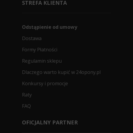
STREFA KLIENTA
Odstąpienie od umowy
Dostawa
Formy Płatności
Regulamin sklepu
Dlaczego warto kupić w 24opony.pl
Konkursy i promocje
Raty
FAQ
OFICJALNY PARTNER