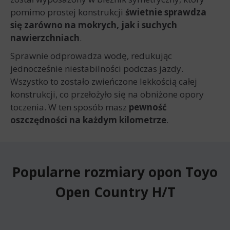
pomimo prostej konstrukcji
świetnie sprawdza
się zarówno na mokrych, jak i suchych
nawierzchniach
.
Sprawnie odprowadza wodę, redukując
jednocześnie niestabilności podczas jazdy.
Wszystko to zostało zwieńczone lekkością całej
konstrukcji, co przełożyło się na obniżone opory
toczenia. W ten sposób masz
pewność
oszczędności na każdym kilometrze
.
Popularne rozmiary opon Toyo
Open Country H/T