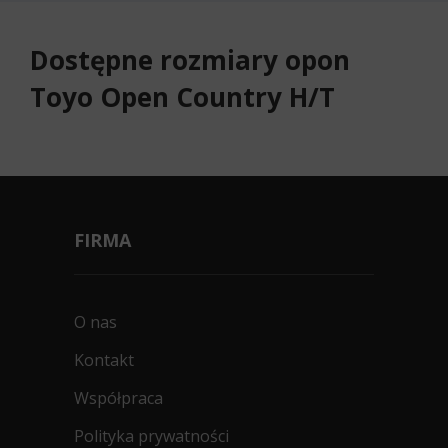
Dostępne rozmiary opon
Toyo Open Country H/T
FIRMA
O nas
Kontakt
Współpraca
Polityka prywatności