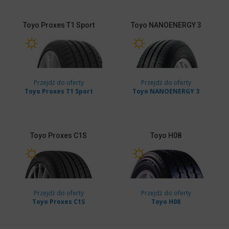
Toyo
Proxes T1 Sport
Toyo
NANOENERGY 3
Przejdź do oferty
Przejdź do oferty
Toyo Proxes T1 Sport
Toyo NANOENERGY 3
Toyo
Proxes C1S
Toyo
H08
Przejdź do oferty
Przejdź do oferty
Toyo Proxes C1S
Toyo H08