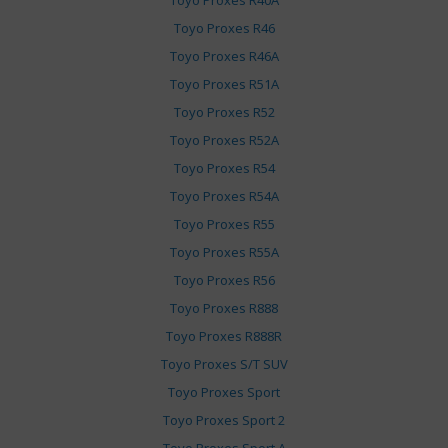
Toyo Proxes R40A
Toyo Proxes R46
Toyo Proxes R46A
Toyo Proxes R51A
Toyo Proxes R52
Toyo Proxes R52A
Toyo Proxes R54
Toyo Proxes R54A
Toyo Proxes R55
Toyo Proxes R55A
Toyo Proxes R56
Toyo Proxes R888
Toyo Proxes R888R
Toyo Proxes S/T SUV
Toyo Proxes Sport
Toyo Proxes Sport 2