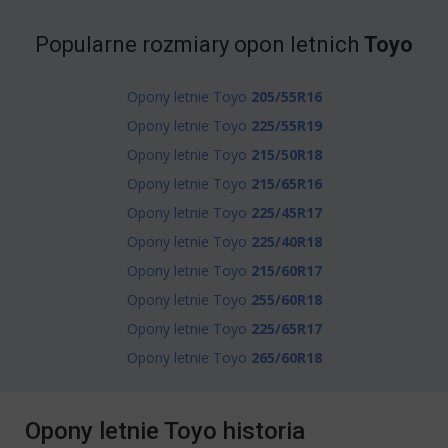
Popularne rozmiary opon letnich
Toyo
Opony letnie Toyo
205/55R16
Opony letnie Toyo
225/55R19
Opony letnie Toyo
215/50R18
Opony letnie Toyo
215/65R16
Opony letnie Toyo
225/45R17
Opony letnie Toyo
225/40R18
Opony letnie Toyo
215/60R17
Opony letnie Toyo
255/60R18
Opony letnie Toyo
225/65R17
Opony letnie Toyo
265/60R18
Opony letnie Toyo historia