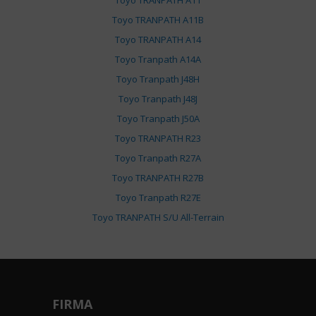
Toyo TRANPATH A11
Toyo TRANPATH A11B
Toyo TRANPATH A14
Toyo Tranpath A14A
Toyo Tranpath J48H
Toyo Tranpath J48J
Toyo Tranpath J50A
Toyo TRANPATH R23
Toyo Tranpath R27A
Toyo TRANPATH R27B
Toyo Tranpath R27E
Toyo TRANPATH S/U All-Terrain
FIRMA