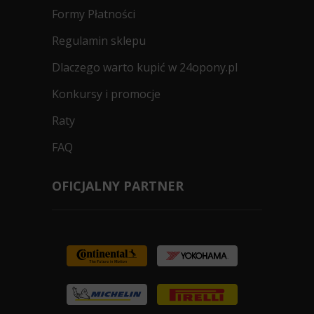
Formy Płatności
Regulamin sklepu
Dlaczego warto kupić w 24opony.pl
Konkursy i promocje
Raty
FAQ
OFICJALNY PARTNER