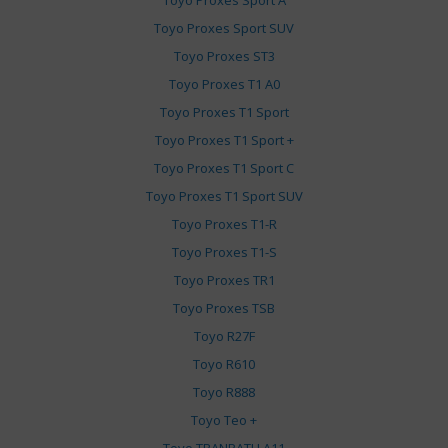
Toyo Proxes Sport A
Toyo Proxes Sport SUV
Toyo Proxes ST3
Toyo Proxes T1 A0
Toyo Proxes T1 Sport
Toyo Proxes T1 Sport +
Toyo Proxes T1 Sport C
Toyo Proxes T1 Sport SUV
Toyo Proxes T1-R
Toyo Proxes T1-S
Toyo Proxes TR1
Toyo Proxes TSB
Toyo R27F
Toyo R610
Toyo R888
Toyo Teo +