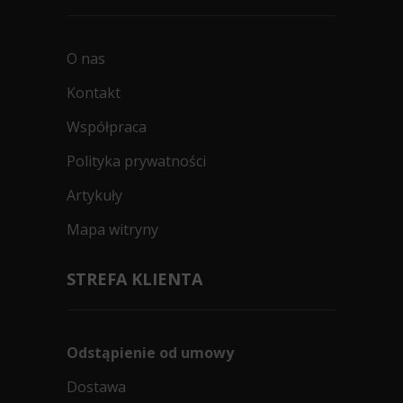
O nas
Kontakt
Współpraca
Polityka prywatności
Artykuły
Mapa witryny
STREFA KLIENTA
Odstąpienie od umowy
Dostawa