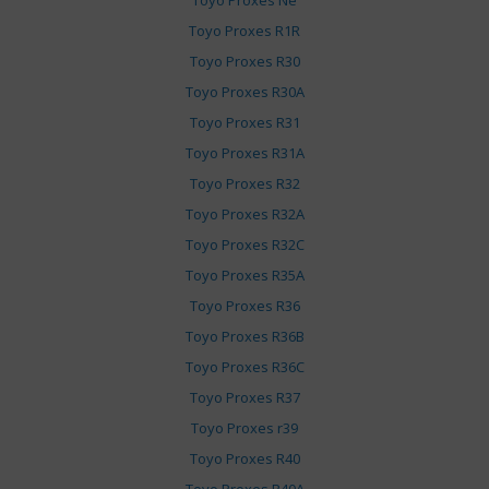
Toyo Proxes Ne
Toyo Proxes R1R
Toyo Proxes R30
Toyo Proxes R30A
Toyo Proxes R31
Toyo Proxes R31A
Toyo Proxes R32
Toyo Proxes R32A
Toyo Proxes R32C
Toyo Proxes R35A
Toyo Proxes R36
Toyo Proxes R36B
Toyo Proxes R36C
Toyo Proxes R37
Toyo Proxes r39
Toyo Proxes R40