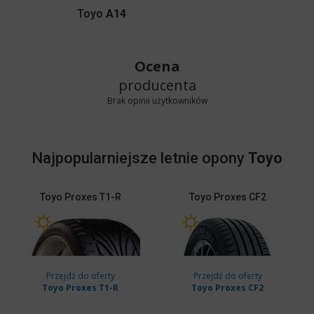
Toyo
A14
Ocena
producenta
Brak opinii użytkowników
Najpopularniejsze letnie opony
Toyo
Toyo
Proxes T1-R
Toyo
Proxes CF2
Przejdź do oferty
Przejdź do oferty
Toyo Proxes T1-R
Toyo Proxes CF2