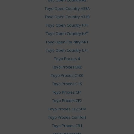
Toyo Open Country A21
Toyo Open Country A33A
Toyo Open Country A33B
Toyo Open Country H/T
Toyo Open Country H/T
Toyo Open Country M/T
Toyo Open Country U/T
Toyo Proxes 4
Toyo Proxes 8XD
Toyo Proxes C100
Toyo Proxes C1S
Toyo Proxes CF1
Toyo Proxes CF2
Toyo Proxes CF2 SUV
Toyo Proxes Comfort
Toyo Proxes CR1