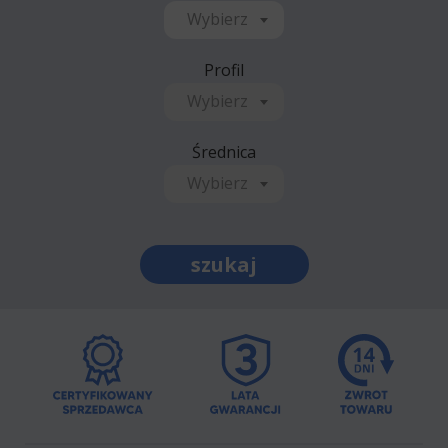
Wybierz
Profil
Wybierz
Średnica
Wybierz
szukaj