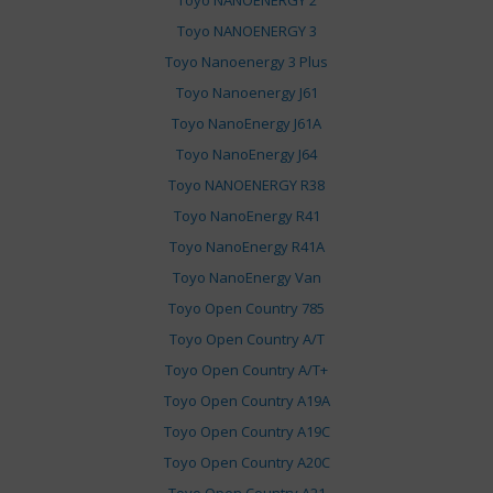
Toyo NANOENERGY 2
Toyo NANOENERGY 3
Toyo Nanoenergy 3 Plus
Toyo Nanoenergy J61
Toyo NanoEnergy J61A
Toyo NanoEnergy J64
Toyo NANOENERGY R38
Toyo NanoEnergy R41
Toyo NanoEnergy R41A
Toyo NanoEnergy Van
Toyo Open Country 785
Toyo Open Country A/T
Toyo Open Country A/T+
Toyo Open Country A19A
Toyo Open Country A19C
Toyo Open Country A20C