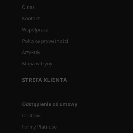
O nas
Kontakt
Współpraca
Polityka prywatności
Artykuły
Mapa witryny
STREFA KLIENTA
Odstąpienie od umowy
Dostawa
Formy Płatności