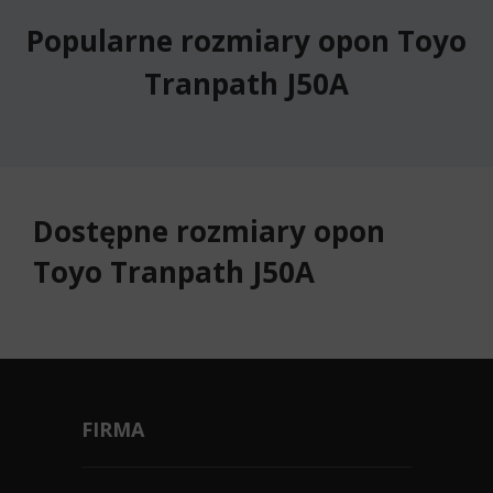
Popularne rozmiary opon Toyo
Tranpath J50A
Dostępne rozmiary opon
Toyo Tranpath J50A
FIRMA