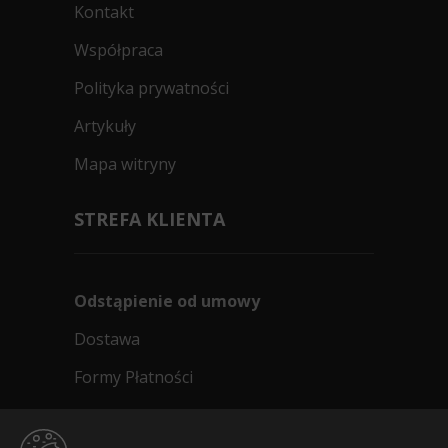
Kontakt
Współpraca
Polityka prywatności
Artykuły
Mapa witryny
STREFA KLIENTA
Odstąpienie od umowy
Dostawa
Formy Płatności
Regulamin sklepu