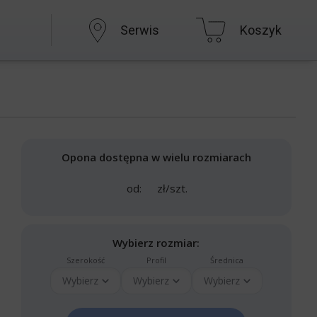
Serwis
Koszyk
Opona dostępna w wielu rozmiarach
od:
zł/szt.
Wybierz rozmiar:
Szerokość
Profil
Średnica
Wybierz
Wybierz
Wybierz