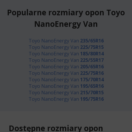
Popularne rozmiary opon Toyo
NanoEnergy Van
Toyo NanoEnergy Van
235/65R16
Toyo NanoEnergy Van
225/75R15
Toyo NanoEnergy Van
185/80R14
Toyo NanoEnergy Van
225/55R17
Toyo NanoEnergy Van
205/65R16
Toyo NanoEnergy Van
225/75R16
Toyo NanoEnergy Van
175/70R14
Toyo NanoEnergy Van
195/65R16
Toyo NanoEnergy Van
215/70R15
Toyo NanoEnergy Van
195/75R16
Dostępne rozmiary opon