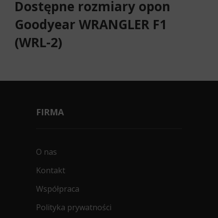
Dostępne rozmiary opon
Goodyear WRANGLER F1
(WRL-2)
FIRMA
O nas
Kontakt
Współpraca
Polityka prywatności