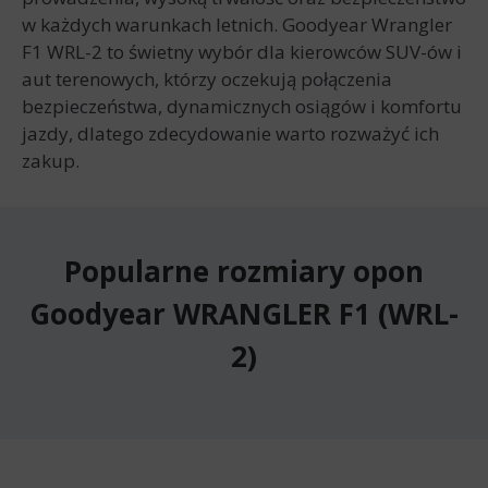
w każdych warunkach letnich. Goodyear Wrangler
F1 WRL-2 to świetny wybór dla kierowców SUV-ów i
aut terenowych, którzy oczekują połączenia
bezpieczeństwa, dynamicznych osiągów i komfortu
jazdy, dlatego zdecydowanie warto rozważyć ich
zakup.
Popularne rozmiary opon
Goodyear WRANGLER F1 (WRL-
2)