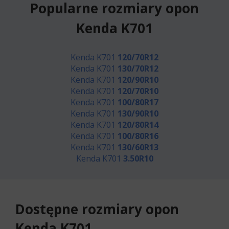
Popularne rozmiary opon
Kenda K701
Kenda K701
120/70R12
Kenda K701
130/70R12
Kenda K701
120/90R10
Kenda K701
120/70R10
Kenda K701
100/80R17
Kenda K701
130/90R10
Kenda K701
120/80R14
Kenda K701
100/80R16
Kenda K701
130/60R13
Kenda K701
3.50R10
Dostępne rozmiary opon
Kenda K701