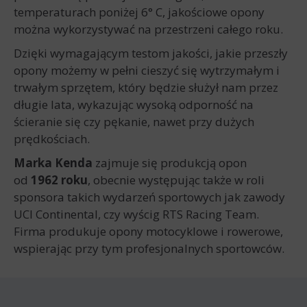
temperaturach poniżej 6° C, jakościowe opony
można wykorzystywać na przestrzeni całego roku.
Dzięki wymagającym testom jakości, jakie przeszły
opony możemy w pełni cieszyć się wytrzymałym i
trwałym sprzętem, który będzie służył nam przez
długie lata, wykazując wysoką odporność na
ścieranie się czy pękanie, nawet przy dużych
prędkościach.
Marka Kenda
zajmuje się produkcją opon
od
1962 roku
, obecnie występując także w roli
sponsora takich wydarzeń sportowych jak zawody
UCI Continental, czy wyścig RTS Racing Team.
Firma produkuje opony motocyklowe i rowerowe,
wspierając przy tym profesjonalnych sportowców.