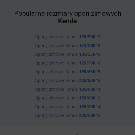
Popularne rozmiary opon zimowych
Kenda
Opony zimowe Kenda
195/50R13
Opony zimowe Kenda
155/80R13
Opony zimowe Kenda
195/55R10
Opony zimowe Kenda
125/70R16
Opony zimowe Kenda
195/65R15
Opony zimowe Kenda
205/55R16
Opony zimowe Kenda
185/80R14
Opony zimowe Kenda
185/60R12
Opony zimowe Kenda
195/80R14
Opony zimowe Kenda
205/60R16