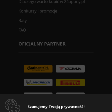
Dlaczego warto kupić w 24opony.pl
Konkursy i promocje
Raty
FAQ
OFICJALNY PARTNER
Szanujemy Twoją prywatność!