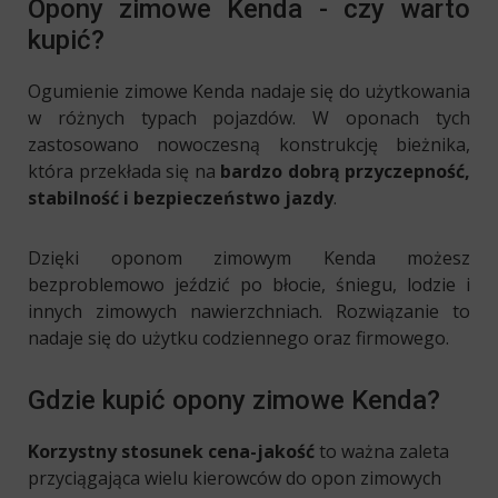
Opony zimowe Kenda - czy warto
kupić?
Ogumienie zimowe Kenda nadaje się do użytkowania
w różnych typach pojazdów. W oponach tych
zastosowano nowoczesną konstrukcję bieżnika,
która przekłada się na
bardzo dobrą przyczepność,
stabilność i bezpieczeństwo jazdy
.
Dzięki oponom zimowym Kenda możesz
bezproblemowo jeździć po błocie, śniegu, lodzie i
innych zimowych nawierzchniach. Rozwiązanie to
nadaje się do użytku codziennego oraz firmowego.
Gdzie kupić opony zimowe Kenda?
Korzystny stosunek cena-jakość
to ważna zaleta
przyciągająca wielu kierowców do opon zimowych