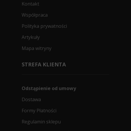
Kontakt
Współpraca
Polityka prywatności
Artykuły
Mapa witryny
STREFA KLIENTA
Odstąpienie od umowy
Dostawa
Formy Płatności
Regulamin sklepu