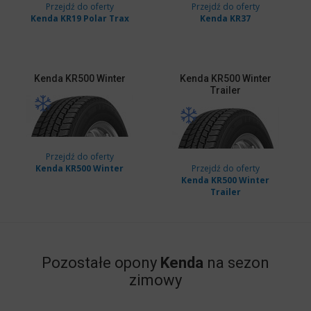
Przejdź do oferty
Przejdź do oferty
Kenda KR19 Polar Trax
Kenda KR37
Kenda
KR500 Winter
Kenda
KR500 Winter
Trailer
Przejdź do oferty
Kenda KR500 Winter
Przejdź do oferty
Kenda KR500 Winter
Trailer
Pozostałe opony
Kenda
na sezon
zimowy