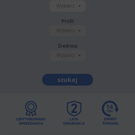
Wybierz
Profil
Wybierz
Średnica
Wybierz
szukaj