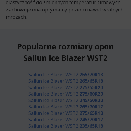
elastyczność do zmiennych temperatur zimowych.
Zachowuje ona optymalny poziom nawet w silnych
mrozach.
Popularne rozmiary opon
Sailun Ice Blazer WST2
Sailun Ice Blazer WST2
255/70R18
Sailun Ice Blazer WST2
265/65R18
Sailun Ice Blazer WST2
275/55R20
Sailun Ice Blazer WST2
275/60R20
Sailun Ice Blazer WST2
245/50R20
Sailun Ice Blazer WST2
265/70R17
Sailun Ice Blazer WST2
275/65R18
Sailun Ice Blazer WST2
245/70R17
Sailun Ice Blazer WST2
235/65R18