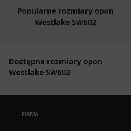
Popularne rozmiary opon
Westlake SW602
Dostępne rozmiary opon
Westlake SW602
FIRMA