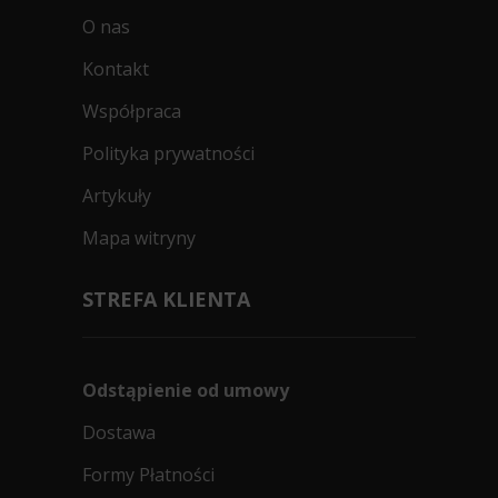
O nas
Kontakt
Współpraca
Polityka prywatności
Artykuły
Mapa witryny
STREFA KLIENTA
Odstąpienie od umowy
Dostawa
Formy Płatności