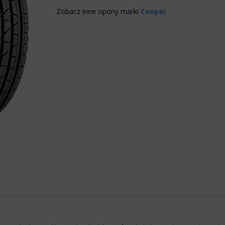
Zobacz inne opony marki
Cooper