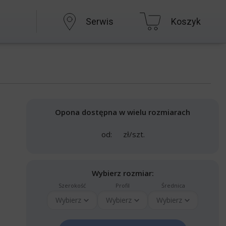
Serwis
Koszyk
Opona dostępna w wielu rozmiarach
od:
zł/szt.
Wybierz rozmiar:
Szerokość
Profil
Średnica
Wybierz
Wybierz
Wybierz