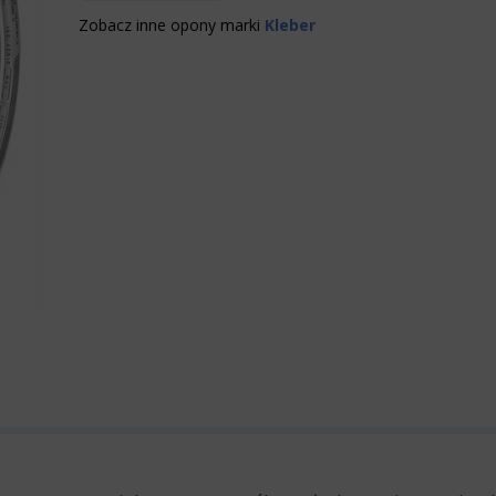
Zobacz inne opony marki
Kleber