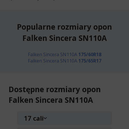
Popularne rozmiary opon
Falken Sincera SN110A
Falken Sincera SN110A
175/60R18
Falken Sincera SN110A
175/65R17
Dostępne rozmiary opon
Falken Sincera SN110A
17 cali